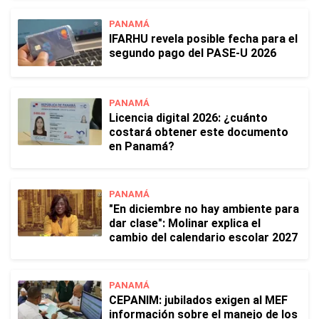
PANAMÁ
IFARHU revela posible fecha para el
segundo pago del PASE-U 2026
PANAMÁ
Licencia digital 2026: ¿cuánto
costará obtener este documento
en Panamá?
PANAMÁ
"En diciembre no hay ambiente para
dar clase": Molinar explica el
cambio del calendario escolar 2027
PANAMÁ
CEPANIM: jubilados exigen al MEF
información sobre el manejo de los