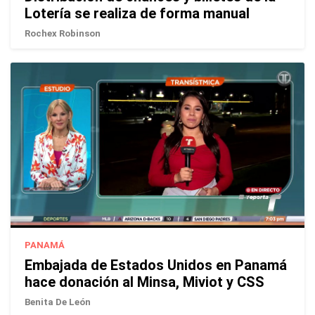
Lotería se realiza de forma manual
Rochex Robinson
PANAMÁ
Embajada de Estados Unidos en Panamá
hace donación al Minsa, Miviot y CSS
Benita De León