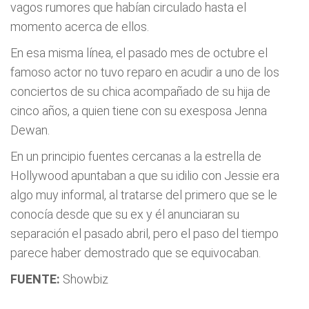
vagos rumores que habían circulado hasta el
momento acerca de ellos.
En esa misma línea, el pasado mes de octubre el
famoso actor no tuvo reparo en acudir a uno de los
conciertos de su chica acompañado de su hija de
cinco años, a quien tiene con su exesposa Jenna
Dewan.
En un principio fuentes cercanas a la estrella de
Hollywood apuntaban a que su idilio con Jessie era
algo muy informal, al tratarse del primero que se le
conocía desde que su ex y él anunciaran su
separación el pasado abril, pero el paso del tiempo
parece haber demostrado que se equivocaban.
FUENTE:
Showbiz