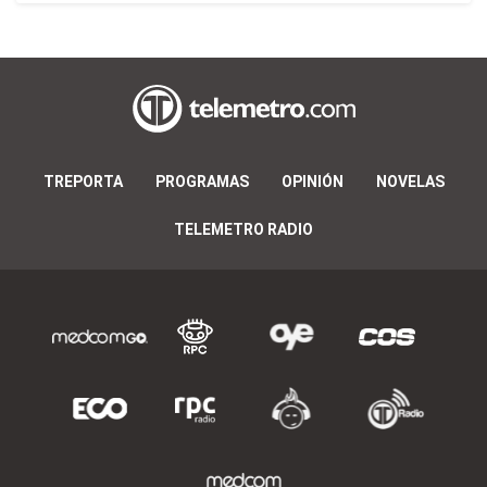
TREPORTA
PROGRAMAS
OPINIÓN
NOVELAS
TELEMETRO RADIO