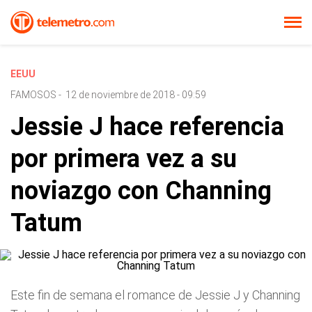
EEUU
FAMOSOS
-
12 de noviembre de 2018 - 09:59
Jessie J hace referencia
por primera vez a su
noviazgo con Channing
Tatum
Este fin de semana el romance de Jessie J y Channing