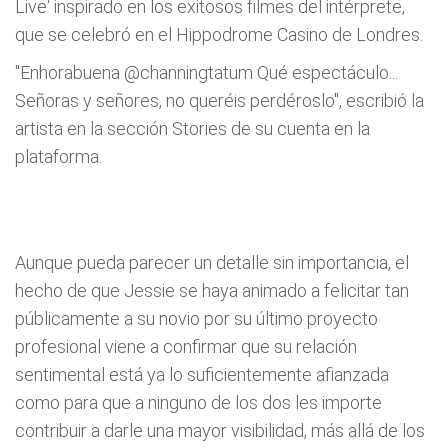
Live' inspirado en los exitosos filmes del intérprete,
que se celebró en el Hippodrome Casino de Londres.
"Enhorabuena @channingtatum Qué espectáculo...
Señoras y señores, no queréis perdéroslo", escribió la
artista en la sección Stories de su cuenta en la
plataforma.
Aunque pueda parecer un detalle sin importancia, el
hecho de que Jessie se haya animado a felicitar tan
públicamente a su novio por su último proyecto
profesional viene a confirmar que su relación
sentimental está ya lo suficientemente afianzada
como para que a ninguno de los dos les importe
contribuir a darle una mayor visibilidad, más allá de los