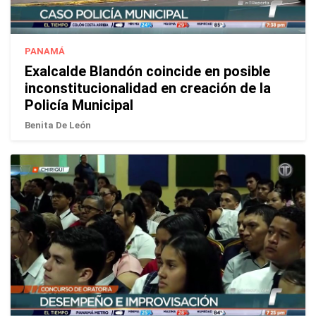
PANAMÁ
Exalcalde Blandón coincide en posible
inconstitucionalidad en creación de la
Policía Municipal
Benita De León