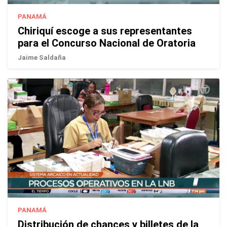
PANAMÁ
Chiriquí escoge a sus representantes
para el Concurso Nacional de Oratoria
Jaime Saldaña
PANAMÁ
Distribución de chances y billetes de la