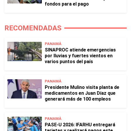
fondos para el pago
RECOMENDADAS
PANAMÁ
SINAPROC atiende emergencias
por lluvias y fuertes vientos en
varios puntos del país
PANAMÁ
Presidente Mulino visita planta de
medicamentos en Juan Díaz que
generará más de 100 empleos
PANAMÁ
PASE-U 2026: IFARHU entregará
tarjetas y realizará pagos este