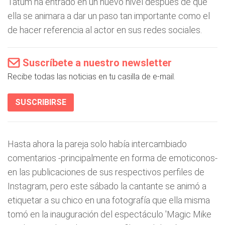
Tatum ha entrado en un nuevo nivel después de que
ella se animara a dar un paso tan importante como el
de hacer referencia al actor en sus redes sociales.
Suscríbete a nuestro newsletter
Recibe todas las noticias en tu casilla de e-mail.
SUSCRIBIRSE
Hasta ahora la pareja solo había intercambiado
comentarios -principalmente en forma de emoticonos-
en las publicaciones de sus respectivos perfiles de
Instagram, pero este sábado la cantante se animó a
etiquetar a su chico en una fotografía que ella misma
tomó en la inauguración del espectáculo 'Magic Mike