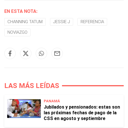
EN ESTA NOTA:
CHANNING TATUM
JESSIE J
REFERENCIA
NOVIAZGO
LAS MÁS LEÍDAS
PANAMÁ
Jubilados y pensionados: estas son
las próximas fechas de pago de la
CSS en agosto y septiembre