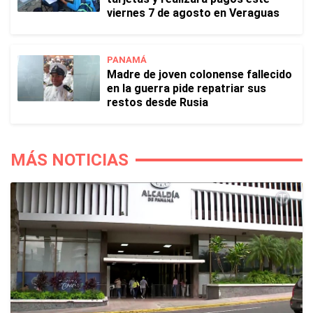
viernes 7 de agosto en Veraguas
PANAMÁ
Madre de joven colonense fallecido
en la guerra pide repatriar sus
restos desde Rusia
MÁS NOTICIAS