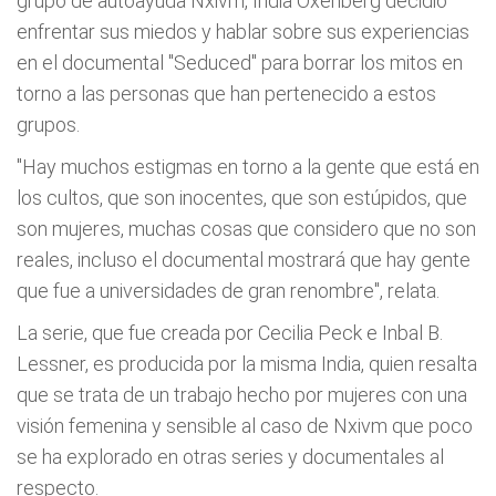
grupo de autoayuda Nxivm, India Oxenberg decidió
enfrentar sus miedos y hablar sobre sus experiencias
en el documental "Seduced" para borrar los mitos en
torno a las personas que han pertenecido a estos
grupos.
"Hay muchos estigmas en torno a la gente que está en
los cultos, que son inocentes, que son estúpidos, que
son mujeres, muchas cosas que considero que no son
reales, incluso el documental mostrará que hay gente
que fue a universidades de gran renombre", relata.
La serie, que fue creada por Cecilia Peck e Inbal B.
Lessner, es producida por la misma India, quien resalta
que se trata de un trabajo hecho por mujeres con una
visión femenina y sensible al caso de Nxivm que poco
se ha explorado en otras series y documentales al
respecto.