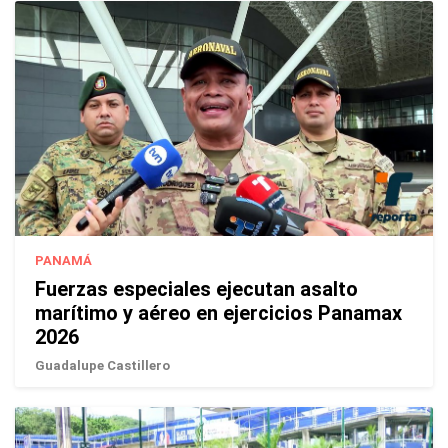
PANAMÁ
Fuerzas especiales ejecutan asalto
marítimo y aéreo en ejercicios Panamax
2026
Guadalupe Castillero