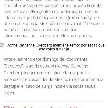
intentaba destapar el caso de su hija India en la secta
sexual Nxivm. ,"Era gente muy poderosa, uno de los
líderes era hijo de un expresidente (mexicano) y me
dijeron que si iba (a México) me iban a matar" señaló la
actriz en una mesa redonda con medios
latinoamericanos. ,La secta en México era lidera
Ante el estreno este domingo del documental
"Seduced", la actriz estadounidense Catherine
Oxenberg asegura que mantiene temor por las
amenazas recibidas desde México mientras intentaba
destapar el caso de su hija India en la secta sexual
Nxivm.