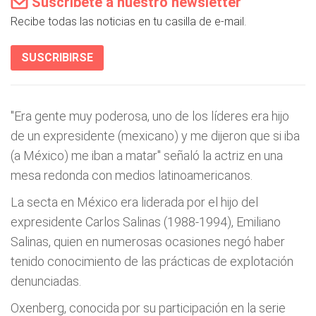
Suscríbete a nuestro newsletter
Recibe todas las noticias en tu casilla de e-mail.
SUSCRIBIRSE
"Era gente muy poderosa, uno de los líderes era hijo
de un expresidente (mexicano) y me dijeron que si iba
(a México) me iban a matar" señaló la actriz en una
mesa redonda con medios latinoamericanos.
La secta en México era liderada por el hijo del
expresidente Carlos Salinas (1988-1994), Emiliano
Salinas, quien en numerosas ocasiones negó haber
tenido conocimiento de las prácticas de explotación
denunciadas.
Oxenberg, conocida por su participación en la serie