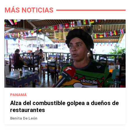
MÁS NOTICIAS
PANAMÁ
Alza del combustible golpea a dueños de
restaurantes
Benita De León