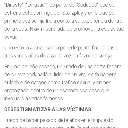
"Dinasty" ("Dinastia"), es parte de "Seduced" que se
estrena este domingo por Starzplay y en la que por
primera vez su hija India contará su experiencia dentro
de la secta Nxivm, señalada de promover la esclavitud
sexual.
Con esto la actriz espera ponerle punto final al caso,
tras varios años de alzar la voz en favor de su hija.
En junio del año pasado, un jurado de una corte federal
de Nueva York halló al líder de Nxivm, Keith Raniere,
culpable de cargos como tráfico sexual y crimen
organizado, dentro de un escandaloso caso que
involucró a varios famosos.
DESESTIGMATIZAR A LAS VÍCTIMAS
Luego de haber pasado siete años en el supuesto