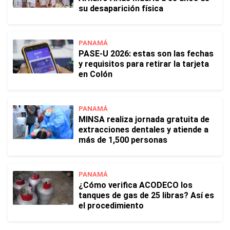
su desaparición física
PANAMÁ
PASE-U 2026: estas son las fechas
y requisitos para retirar la tarjeta
en Colón
PANAMÁ
MINSA realiza jornada gratuita de
extracciones dentales y atiende a
más de 1,500 personas
PANAMÁ
¿Cómo verifica ACODECO los
tanques de gas de 25 libras? Así es
el procedimiento