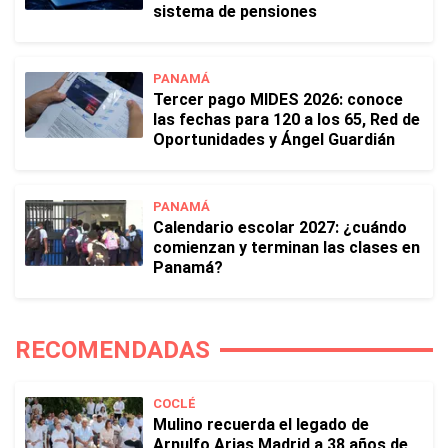
sistema de pensiones
PANAMÁ
Tercer pago MIDES 2026: conoce
las fechas para 120 a los 65, Red de
Oportunidades y Ángel Guardián
PANAMÁ
Calendario escolar 2027: ¿cuándo
comienzan y terminan las clases en
Panamá?
RECOMENDADAS
COCLÉ
Mulino recuerda el legado de
Arnulfo Arias Madrid a 38 años de