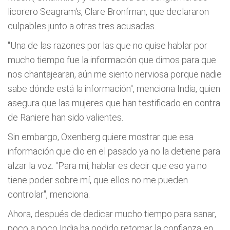
licorero Seagram's, Clare Bronfman, que declararon
culpables junto a otras tres acusadas.
"Una de las razones por las que no quise hablar por
mucho tiempo fue la información que dimos para que
nos chantajearan, aún me siento nerviosa porque nadie
sabe dónde está la información", menciona India, quien
asegura que las mujeres que han testificado en contra
de Raniere han sido valientes.
Sin embargo, Oxenberg quiere mostrar que esa
información que dio en el pasado ya no la detiene para
alzar la voz. "Para mí, hablar es decir que eso ya no
tiene poder sobre mí, que ellos no me pueden
controlar", menciona.
Ahora, después de dedicar mucho tiempo para sanar,
poco a poco India ha podido retomar la confianza en