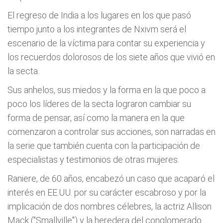
El regreso de India a los lugares en los que pasó
tiempo junto a los integrantes de Nxivm será el
escenario de la víctima para contar su experiencia y
los recuerdos dolorosos de los siete años que vivió en
la secta.
Sus anhelos, sus miedos y la forma en la que poco a
poco los líderes de la secta lograron cambiar su
forma de pensar, así como la manera en la que
comenzaron a controlar sus acciones, son narradas en
la serie que también cuenta con la participación de
especialistas y testimonios de otras mujeres.
Raniere, de 60 años, encabezó un caso que acaparó el
interés en EE.UU. por su carácter escabroso y por la
implicación de dos nombres célebres, la actriz Allison
Mack ("Smallville") y la heredera del conglomerado