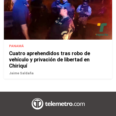
PANAMÁ
Cuatro aprehendidos tras robo de
vehículo y privación de libertad en
Chiriquí
Jaime Saldaña