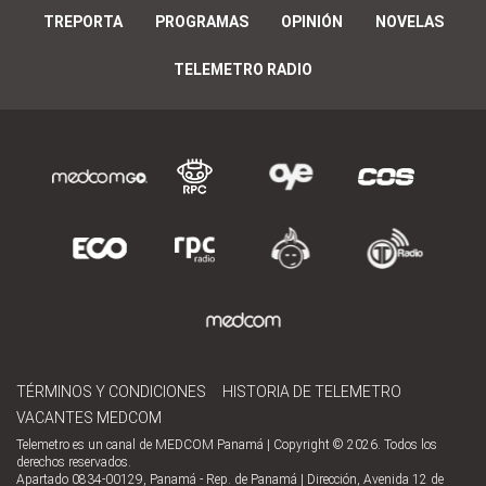
TREPORTA
PROGRAMAS
OPINIÓN
NOVELAS
TELEMETRO RADIO
TÉRMINOS Y CONDICIONES
HISTORIA DE TELEMETRO
VACANTES MEDCOM
Telemetro es un canal de MEDCOM Panamá | Copyright © 2026. Todos los
derechos reservados.
Apartado 0834-00129, Panamá - Rep. de Panamá | Dirección, Avenida 12 de