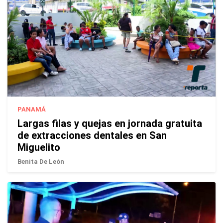
PANAMÁ
Largas filas y quejas en jornada gratuita
de extracciones dentales en San
Miguelito
Benita De León