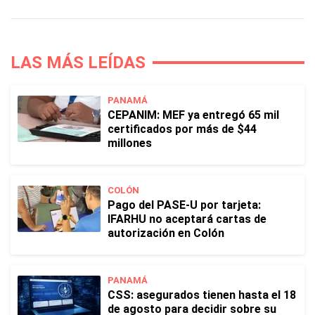
LAS MÁS LEÍDAS
PANAMÁ
CEPANIM: MEF ya entregó 65 mil
certificados por más de $44
millones
COLÓN
Pago del PASE-U por tarjeta:
IFARHU no aceptará cartas de
autorización en Colón
PANAMÁ
CSS: asegurados tienen hasta el 18
de agosto para decidir sobre su