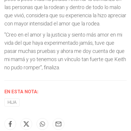
las personas que la rodean y dentro de todo lo malo
que vivió, considera que su experiencia la hizo apreciar
con mayor intensidad el amor que la rodea.
"Creo en el amor y la justicia y siento más amor en mi
vida del que haya experimentado jamás, tuve que
pasar muchas pruebas y ahora me doy cuenta de que
mi mamá y yo tenemos un vínculo tan fuerte que Keith
no pudo romper", finaliza.
EN ESTA NOTA:
HIJA