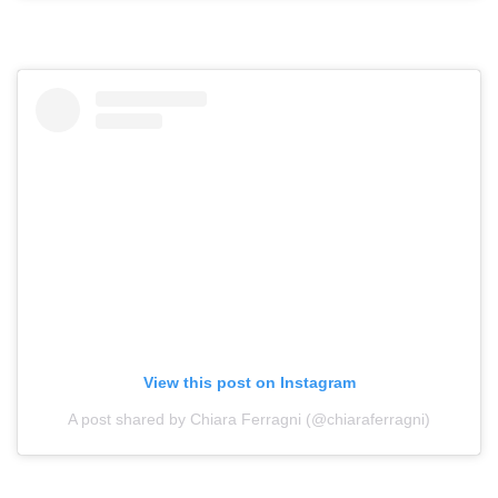
View this post on Instagram
A post shared by Chiara Ferragni (@chiaraferragni)