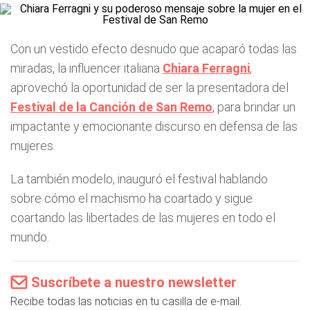
Con un vestido efecto desnudo que acaparó todas las
miradas, la influencer italiana
Chiara Ferragni
,
aprovechó la oportunidad de ser la presentadora del
Festival de la Canción de San Remo
, para brindar un
impactante y emocionante discurso en defensa de las
mujeres.
La también modelo, inauguró el festival hablando
sobre cómo el machismo ha coartado y sigue
coartando las libertades de las mujeres en todo el
mundo.
Suscríbete a nuestro newsletter
Recibe todas las noticias en tu casilla de e-mail.