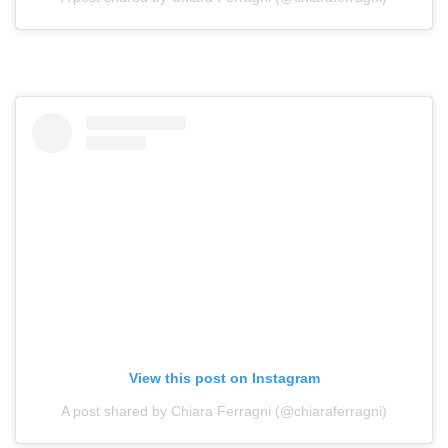
View this post on Instagram
A post shared by Chiara Ferragni (@chiaraferragni)