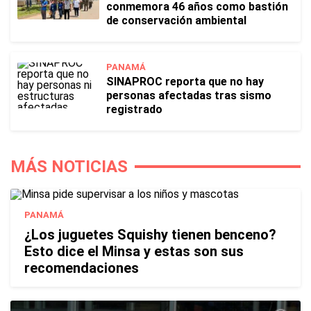
conmemora 46 años como bastión
de conservación ambiental
PANAMÁ
SINAPROC reporta que no hay
personas afectadas tras sismo
registrado
MÁS NOTICIAS
PANAMÁ
¿Los juguetes Squishy tienen benceno?
Esto dice el Minsa y estas son sus
recomendaciones