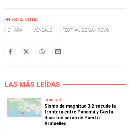
EN ESTA NOTA:
CHIARA
MENSAJE
FESTIVAL DE SAN REMO
LAS MÁS LEÍDAS
CHIRIQUÍ
Sismo de magnitud 3.2 sacude la
frontera entre Panamá y Costa
Rica: fue cerca de Puerto
Armuelles