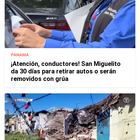
PANAMÁ
¡Atención, conductores! San Miguelito
da 30 días para retirar autos o serán
removidos con grúa