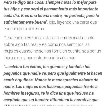
Pero te digo una cosa: siempre harás lo mejor para
tus hijos y ese será el pensamiento más importante
cada día. Eres una buena madre, no perfecta, pero lo
suficientemente buena"
, dijo, leyendo una carta que
escribió para sí misma.
Pero eso no es todo, la italiana, emocionada, habló
sobre algo tan real; y es cómo nos sentimos las
mujeres cuando no se nos toma en cuenta, sea por un
logro o no; y con esto, impactó aún más.
"...celebra tus éxitos, los grandes y también los
pequeños que nadie ve, pero que igualmente te hacen
sentir orgullosa.
Nunca te menosprecies delante de
nadie
. Las mujeres nos hacemos pequeñas frente a
hombres inseguros, te lo dice una que incluso ha
aceptado que un hombre difundiera la narrativa que