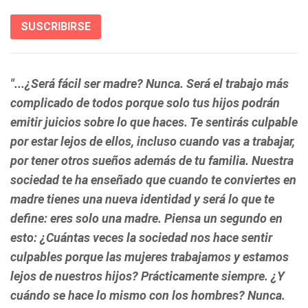
SUSCRIBIRSE
"...
¿Será fácil ser madre? Nunca.
Será el trabajo más
complicado de todos porque solo tus hijos podrán
emitir juicios sobre lo que haces.
Te sentirás culpable
por estar lejos de ellos,
incluso cuando vas a trabajar,
por tener otros sueños además de tu familia.
Nuestra
sociedad te ha enseñado que cuando te conviertes en
madre tienes una nueva identidad
y será lo que te
define: eres solo una madre. Piensa un segundo en
esto:
¿Cuántas veces la sociedad nos hace sentir
culpables porque las mujeres trabajamos y estamos
lejos de nuestros hijos? Prácticamente siempre. ¿Y
cuándo se hace lo mismo con los hombres? Nunca.