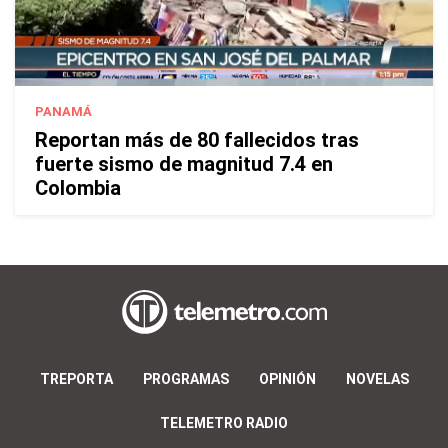
PANAMÁ
Reportan más de 80 fallecidos tras
fuerte sismo de magnitud 7.4 en
Colombia
TREPORTA
PROGRAMAS
OPINIÓN
NOVELAS
TELEMETRO RADIO