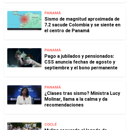
PANAMÁ
Sismo de magnitud aproximada de
7.2 sacude Colombia y se siente en
el centro de Panamá
PANAMÁ
Pago a jubilados y pensionados:
CSS anuncia fechas de agosto y
septiembre y el bono permanente
PANAMÁ
¿Clases tras sismo? Ministra Lucy
Molinar, llama a la calma y da
recomendaciones
COCLÉ