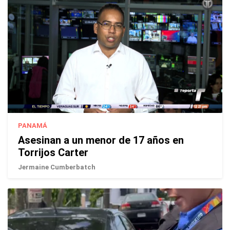
PANAMÁ
Asesinan a un menor de 17 años en
Torrijos Carter
Jermaine Cumberbatch