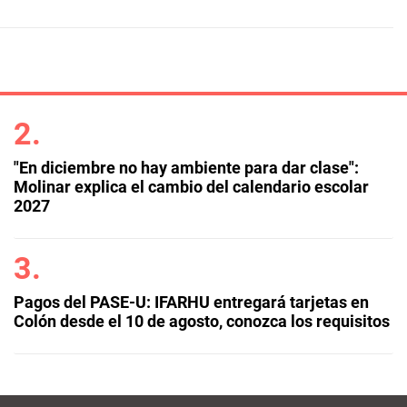
"En diciembre no hay ambiente para dar clase":
Molinar explica el cambio del calendario escolar
2027
Pagos del PASE-U: IFARHU entregará tarjetas en
Colón desde el 10 de agosto, conozca los requisitos