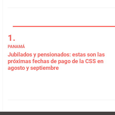
PANAMÁ
Jubilados y pensionados: estas son las
próximas fechas de pago de la CSS en
agosto y septiembre