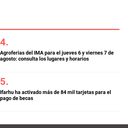
Agroferias del IMA para el jueves 6 y viernes 7 de
agosto: consulta los lugares y horarios
Ifarhu ha activado más de 84 mil tarjetas para el
pago de becas