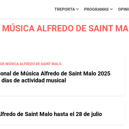
TREPORTA
PROGRAMAS
OPIN
 MÚSICA ALFREDO DE SAINT MAL
 DE MÚSICA ALFREDO DE SAINT MALO.
cional de Música Alfredo de Saint Malo 2025
 días de actividad musical
lfredo de Saint Malo hasta el 28 de julio