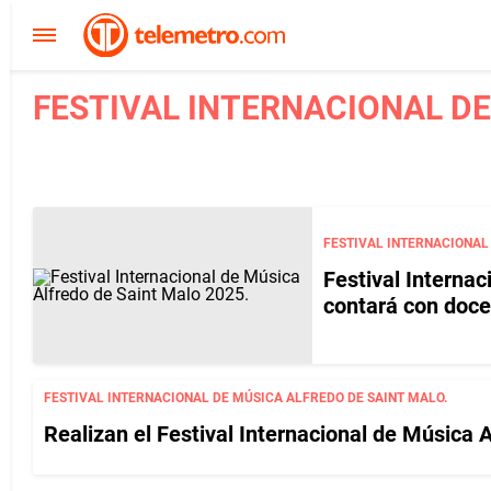
FESTIVAL INTERNACIONAL DE
FESTIVAL INTERNACIONAL
Festival Interna
contará con doce
FESTIVAL INTERNACIONAL DE MÚSICA ALFREDO DE SAINT MALO.
Realizan el Festival Internacional de Música A