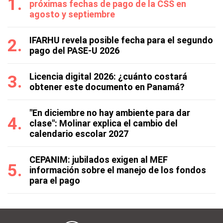
próximas fechas de pago de la CSS en
agosto y septiembre
IFARHU revela posible fecha para el segundo
pago del PASE-U 2026
Licencia digital 2026: ¿cuánto costará
obtener este documento en Panamá?
"En diciembre no hay ambiente para dar
clase": Molinar explica el cambio del
calendario escolar 2027
CEPANIM: jubilados exigen al MEF
información sobre el manejo de los fondos
para el pago