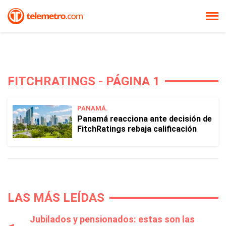
FITCHRATINGS - PÁGINA 1
PANAMÁ.
Panamá reacciona ante decisión de
FitchRatings rebaja calificación
LAS MÁS LEÍDAS
Jubilados y pensionados: estas son las