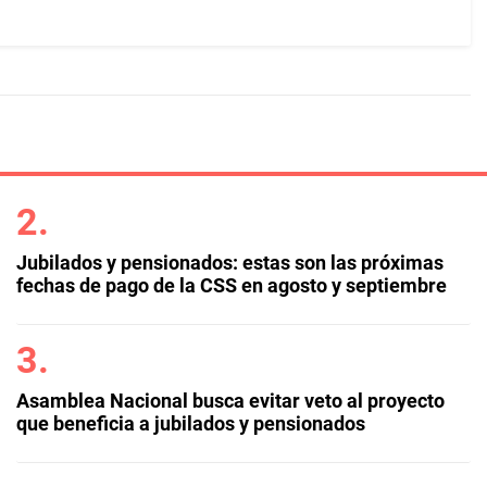
Jubilados y pensionados: estas son las próximas
fechas de pago de la CSS en agosto y septiembre
Asamblea Nacional busca evitar veto al proyecto
que beneficia a jubilados y pensionados