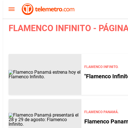
FLAMENCO INFINITO - PÁGINA
FLAMENCO INFINITO.
"Flamenco Infini
FLAMENCO PANAMÁ.
Flamenco Panamá 