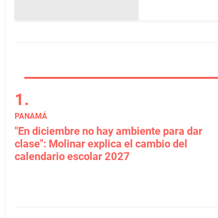
PANAMÁ
"En diciembre no hay ambiente para dar
clase": Molinar explica el cambio del
calendario escolar 2027