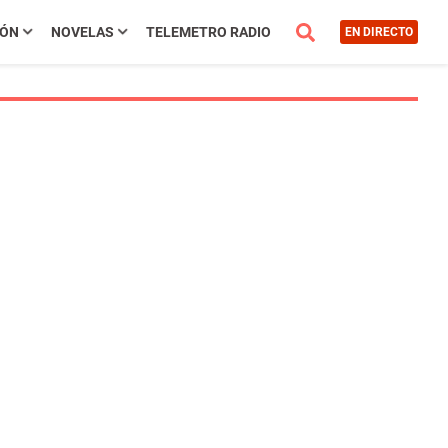
IÓN
NOVELAS
TELEMETRO RADIO
EN DIRECTO