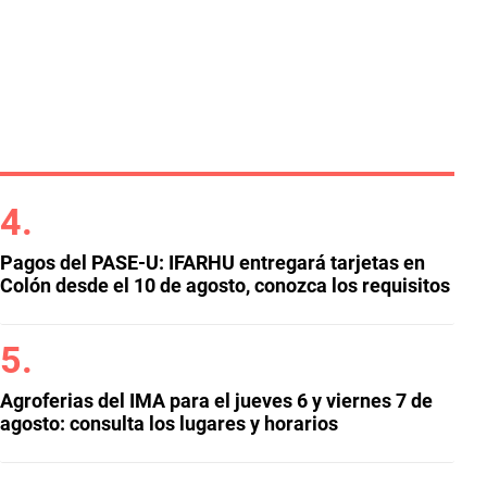
Pagos del PASE-U: IFARHU entregará tarjetas en
Colón desde el 10 de agosto, conozca los requisitos
Agroferias del IMA para el jueves 6 y viernes 7 de
agosto: consulta los lugares y horarios