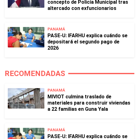
concepto de Policía Municipal tras
altercado con exfuncionarios
PANAMÁ
PASE-U: IFARHU explica cuándo se
depositará el segundo pago de
2026
RECOMENDADAS
PANAMÁ
MIVIOT culmina traslado de
materiales para construir viviendas
a 22 familias en Guna Yala
PANAMÁ
PASE-U: IFARHU explica cuándo se