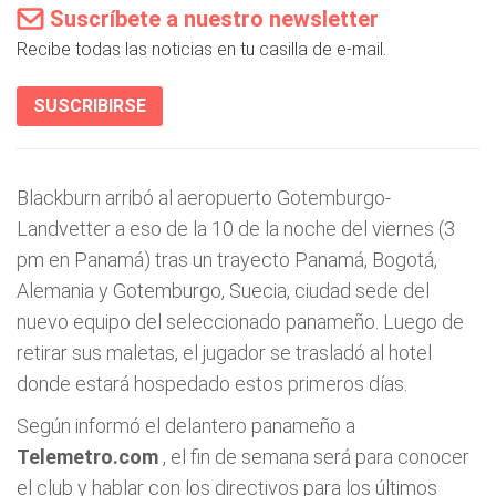
Suscríbete a nuestro newsletter
Recibe todas las noticias en tu casilla de e-mail.
SUSCRIBIRSE
Blackburn arribó al aeropuerto Gotemburgo-
Landvetter a eso de la 10 de la noche del viernes (3
pm en Panamá) tras un trayecto Panamá, Bogotá,
Alemania y Gotemburgo, Suecia, ciudad sede del
nuevo equipo del seleccionado panameño. Luego de
retirar sus maletas, el jugador se trasladó al hotel
donde estará hospedado estos primeros días.
Según informó el delantero panameño a
Telemetro.com
, el fin de semana será para conocer
el club y hablar con los directivos para los últimos