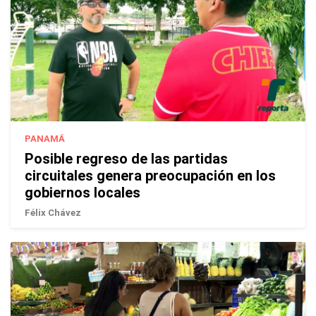
PANAMÁ
Posible regreso de las partidas
circuitales genera preocupación en los
gobiernos locales
Félix Chávez