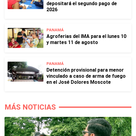
depositará el segundo pago de
2026
PANAMÁ
Agroferias del IMA para el lunes 10
y martes 11 de agosto
PANAMÁ
Detención provisional para menor
vinculado a caso de arma de fuego
en el José Dolores Moscote
MÁS NOTICIAS