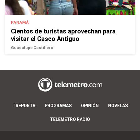
PANAMÁ
Cientos de turistas aprovechan para
visitar el Casco Antiguo
Guadalupe Castillero
TREPORTA
PROGRAMAS
OPINIÓN
NOVELAS
TELEMETRO RADIO