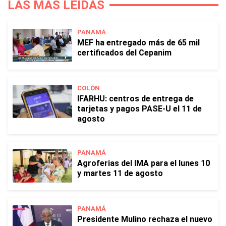
LAS MÁS LEÍDAS
PANAMÁ
MEF ha entregado más de 65 mil
certificados del Cepanim
COLÓN
IFARHU: centros de entrega de
tarjetas y pagos PASE-U el 11 de
agosto
PANAMÁ
Agroferias del IMA para el lunes 10
y martes 11 de agosto
PANAMÁ
Presidente Mulino rechaza el nuevo