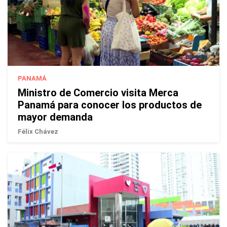
PANAMÁ
Ministro de Comercio visita Merca
Panamá para conocer los productos de
mayor demanda
Félix Chávez