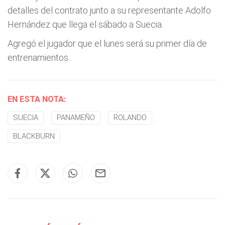
detalles del contrato junto a su representante Adolfo
Hernández que llega el sábado a Suecia.
Agregó el jugador que el lunes será su primer día de
entrenamientos.
EN ESTA NOTA:
SUECIA
PANAMEÑO
ROLANDO
BLACKBURN