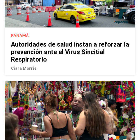
PANAMÁ
Autoridades de salud instan a reforzar la
prevención ante el Virus Sincitial
Respiratorio
Ciara Morris