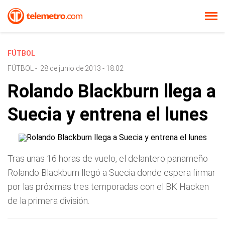
FÚTBOL
FÚTBOL
-
28 de junio de 2013 - 18:02
Rolando Blackburn llega a
Suecia y entrena el lunes
Tras unas 16 horas de vuelo, el delantero panameño
Rolando Blackburn llegó a Suecia donde espera firmar
por las próximas tres temporadas con el BK Hacken
de la primera división.