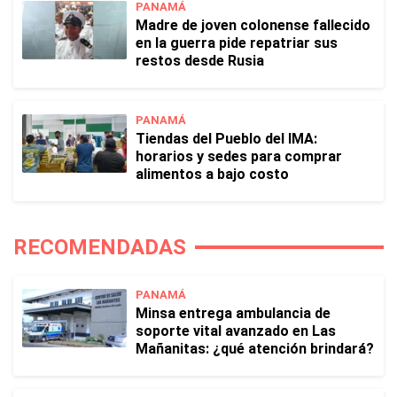
PANAMÁ
Madre de joven colonense fallecido
en la guerra pide repatriar sus
restos desde Rusia
PANAMÁ
Tiendas del Pueblo del IMA:
horarios y sedes para comprar
alimentos a bajo costo
RECOMENDADAS
PANAMÁ
Minsa entrega ambulancia de
soporte vital avanzado en Las
Mañanitas: ¿qué atención brindará?