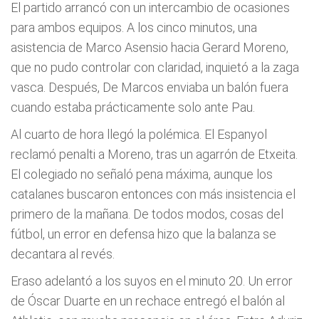
El partido arrancó con un intercambio de ocasiones
para ambos equipos. A los cinco minutos, una
asistencia de Marco Asensio hacia Gerard Moreno,
que no pudo controlar con claridad, inquietó a la zaga
vasca. Después, De Marcos enviaba un balón fuera
cuando estaba prácticamente solo ante Pau.
Al cuarto de hora llegó la polémica. El Espanyol
reclamó penalti a Moreno, tras un agarrón de Etxeita.
El colegiado no señaló pena máxima, aunque los
catalanes buscaron entonces con más insistencia el
primero de la mañana. De todos modos, cosas del
fútbol, un error en defensa hizo que la balanza se
decantara al revés.
Eraso adelantó a los suyos en el minuto 20. Un error
de Óscar Duarte en un rechace entregó el balón al