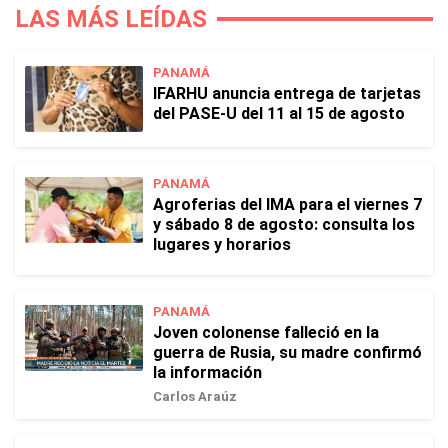
LAS MÁS LEÍDAS
PANAMÁ
IFARHU anuncia entrega de tarjetas
del PASE-U del 11 al 15 de agosto
PANAMÁ
Agroferias del IMA para el viernes 7
y sábado 8 de agosto: consulta los
lugares y horarios
PANAMÁ
Joven colonense falleció en la
guerra de Rusia, su madre confirmó
la información
Carlos Araúz