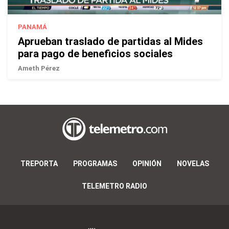
PANAMÁ
Aprueban traslado de partidas al Mides
para pago de beneficios sociales
Ameth Pérez
TREPORTA
PROGRAMAS
OPINIÓN
NOVELAS
TELEMETRO RADIO