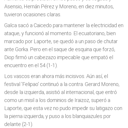
Asensio, Hernán Pérez y Moreno, en diez minutos,
tuvieron ocasiones claras.
Galca sacó a Caicedo para mantener la electricidad en
ataque, y funcionó al momento. El ecuatoriano, bien
marcado por Laporte, se quedó a un paso de chutar
ante Gorka. Pero en el saque de esquina que forzó,
Diop firmó un cabezazo impecable que empató el
encuentro en el 54 (1-1).
Los vascos eran ahora más incisivos. Aún así, el
festival 'Felipao' continuó a la contra. Gerard Moreno,
desde la izquierda, asistió al internacional, que entró
como un misil a los dominios de Iraizoz, superó a
Laporte, que esta vez no pudo impedir su latigazo con
la pierna izquierda, y puso a los blanquiazules por
delante (2-1).