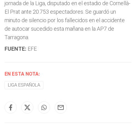
jornada de la Liga, disputado en el estadio de Cornellà-
El Prat ante 20.753 espectadores. Se guardó un
minuto de silencio por los fallecidos en el accidente
de autocar sucedido esta mañana en la AP7 de
Tarragona.
FUENTE:
EFE
EN ESTA NOTA:
LIGA ESPAÑOLA