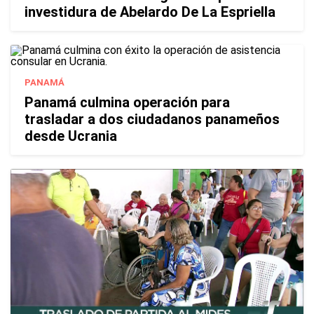
investidura de Abelardo De La Espriella
PANAMÁ
Panamá culmina operación para
trasladar a dos ciudadanos panameños
desde Ucrania