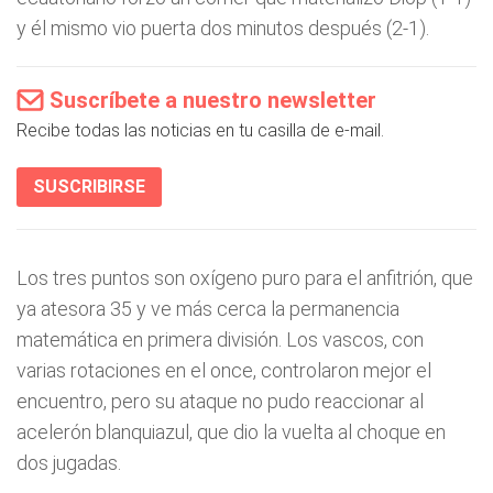
y él mismo vio puerta dos minutos después (2-1).
Suscríbete a nuestro newsletter
Recibe todas las noticias en tu casilla de e-mail.
SUSCRIBIRSE
Los tres puntos son oxígeno puro para el anfitrión, que
ya atesora 35 y ve más cerca la permanencia
matemática en primera división. Los vascos, con
varias rotaciones en el once, controlaron mejor el
encuentro, pero su ataque no pudo reaccionar al
acelerón blanquiazul, que dio la vuelta al choque en
dos jugadas.