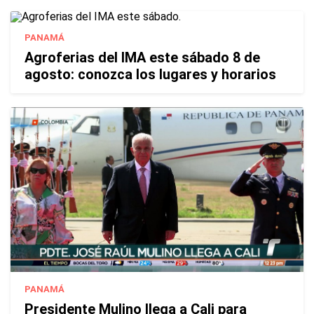
PANAMÁ
Agroferias del IMA este sábado 8 de
agosto: conozca los lugares y horarios
PANAMÁ
Presidente Mulino llega a Cali para