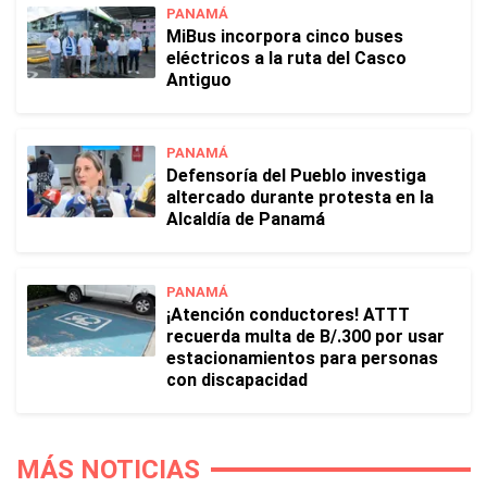
PANAMÁ
MiBus incorpora cinco buses
eléctricos a la ruta del Casco
Antiguo
PANAMÁ
Defensoría del Pueblo investiga
altercado durante protesta en la
Alcaldía de Panamá
PANAMÁ
¡Atención conductores! ATTT
recuerda multa de B/.300 por usar
estacionamientos para personas
con discapacidad
MÁS NOTICIAS