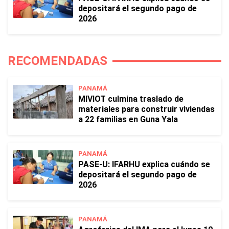
depositará el segundo pago de
2026
RECOMENDADAS
PANAMÁ
MIVIOT culmina traslado de
materiales para construir viviendas
a 22 familias en Guna Yala
PANAMÁ
PASE-U: IFARHU explica cuándo se
depositará el segundo pago de
2026
PANAMÁ