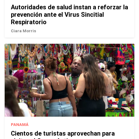
Autoridades de salud instan a reforzar la
prevención ante el Virus Sincitial
Respiratorio
Ciara Morris
PANAMÁ
Cientos de turistas aprovechan para