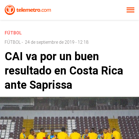
FÚTBOL
FÚTBOL
-
24 de septiembre de 2019 - 12:18
CAI va por un buen
resultado en Costa Rica
ante Saprissa