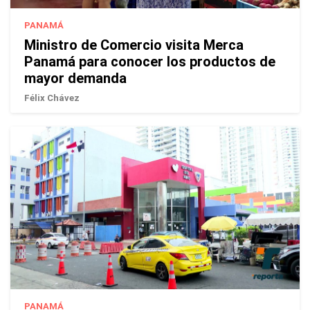
PANAMÁ
Ministro de Comercio visita Merca
Panamá para conocer los productos de
mayor demanda
Félix Chávez
PANAMÁ