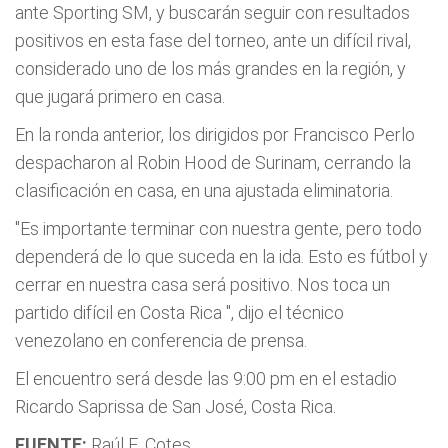
ante Sporting SM, y buscarán seguir con resultados
positivos en esta fase del torneo, ante un difícil rival,
considerado uno de los más grandes en la región, y
que jugará primero en casa.
En la ronda anterior, los dirigidos por Francisco Perlo
despacharon al Robin Hood de Surinam, cerrando la
clasificación en casa, en una ajustada eliminatoria.
"Es importante terminar con nuestra gente, pero todo
dependerá de lo que suceda en la ida. Esto es fútbol y
cerrar en nuestra casa será positivo. Nos toca un
partido difícil en Costa Rica
", dijo el técnico
venezolano en conferencia de prensa.
El encuentro será desde las 9:00 pm en el estadio
Ricardo Saprissa de San José, Costa Rica.
FUENTE:
Raúl E. Cotes