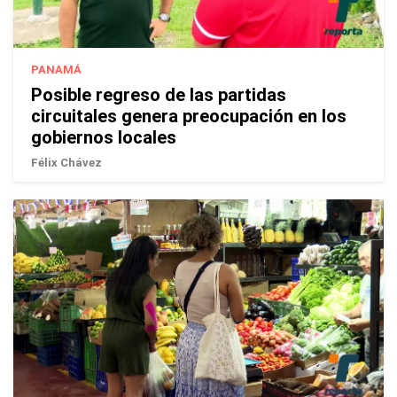
PANAMÁ
Posible regreso de las partidas
circuitales genera preocupación en los
gobiernos locales
Félix Chávez