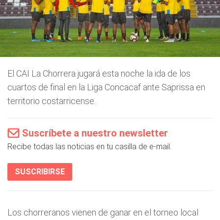
El CAI La Chorrera jugará esta noche la ida de los
cuartos de final en la Liga Concacaf ante Saprissa en
territorio costarricense.
Suscríbete a nuestro newsletter
Recibe todas las noticias en tu casilla de e-mail.
SUSCRIBIRSE
Los chorreranos vienen de ganar en el torneo local