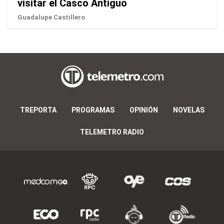
visitar el Casco Antiguo
Guadalupe Castillero
TREPORTA
PROGRAMAS
OPINIÓN
NOVELAS
TELEMETRO RADIO