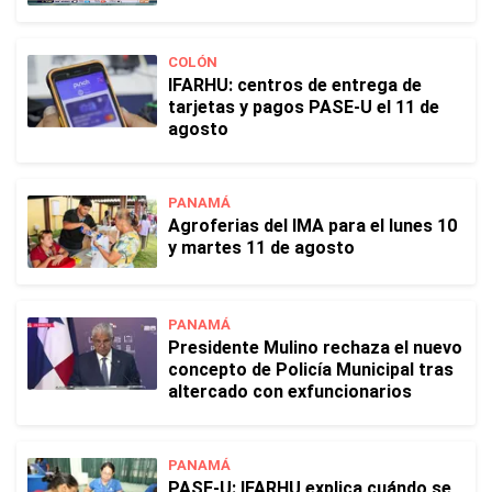
COLÓN
IFARHU: centros de entrega de
tarjetas y pagos PASE-U el 11 de
agosto
PANAMÁ
Agroferias del IMA para el lunes 10
y martes 11 de agosto
PANAMÁ
Presidente Mulino rechaza el nuevo
concepto de Policía Municipal tras
altercado con exfuncionarios
PANAMÁ
PASE-U: IFARHU explica cuándo se