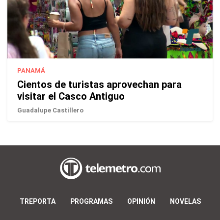
PANAMÁ
Cientos de turistas aprovechan para
visitar el Casco Antiguo
Guadalupe Castillero
TREPORTA
PROGRAMAS
OPINIÓN
NOVELAS