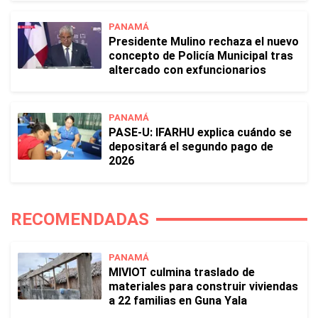
PANAMÁ
Presidente Mulino rechaza el nuevo
concepto de Policía Municipal tras
altercado con exfuncionarios
PANAMÁ
PASE-U: IFARHU explica cuándo se
depositará el segundo pago de
2026
RECOMENDADAS
PANAMÁ
MIVIOT culmina traslado de
materiales para construir viviendas
a 22 familias en Guna Yala