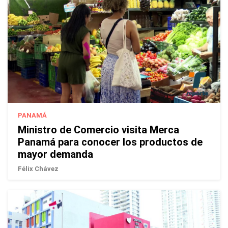
PANAMÁ
Ministro de Comercio visita Merca
Panamá para conocer los productos de
mayor demanda
Félix Chávez