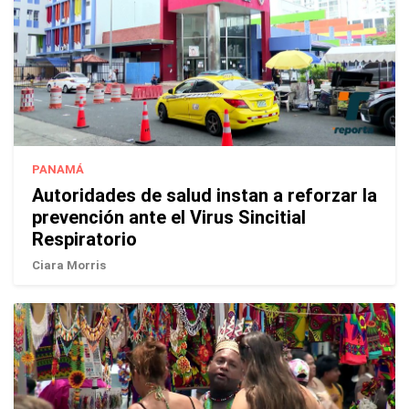
PANAMÁ
Autoridades de salud instan a reforzar la
prevención ante el Virus Sincitial
Respiratorio
Ciara Morris