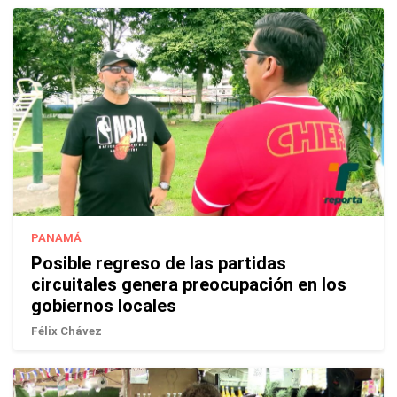
PANAMÁ
Posible regreso de las partidas
circuitales genera preocupación en los
gobiernos locales
Félix Chávez