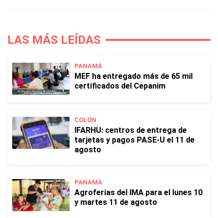
LAS MÁS LEÍDAS
PANAMÁ
MEF ha entregado más de 65 mil
certificados del Cepanim
COLÓN
IFARHU: centros de entrega de
tarjetas y pagos PASE-U el 11 de
agosto
PANAMÁ
Agroferias del IMA para el lunes 10
y martes 11 de agosto