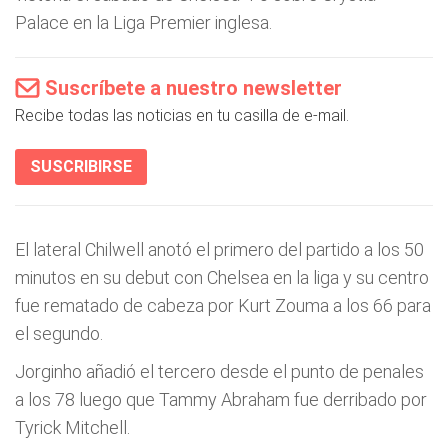
Palace en la Liga Premier inglesa.
Suscríbete a nuestro newsletter
Recibe todas las noticias en tu casilla de e-mail.
SUSCRIBIRSE
El lateral Chilwell anotó el primero del partido a los 50
minutos en su debut con Chelsea en la liga y su centro
fue rematado de cabeza por Kurt Zouma a los 66 para
el segundo.
Jorginho añadió el tercero desde el punto de penales
a los 78 luego que Tammy Abraham fue derribado por
Tyrick Mitchell.