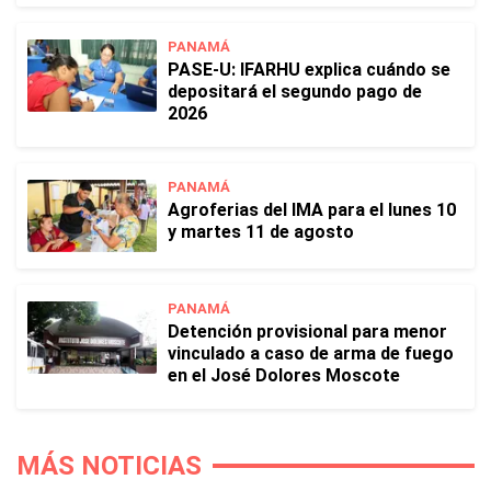
PANAMÁ
PASE-U: IFARHU explica cuándo se
depositará el segundo pago de
2026
PANAMÁ
Agroferias del IMA para el lunes 10
y martes 11 de agosto
PANAMÁ
Detención provisional para menor
vinculado a caso de arma de fuego
en el José Dolores Moscote
MÁS NOTICIAS