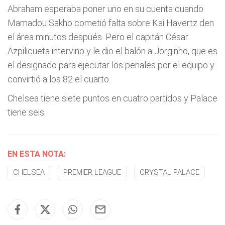
Abraham esperaba poner uno en su cuenta cuando
Mamadou Sakho cometió falta sobre Kai Havertz den
el área minutos después. Pero el capitán César
Azpilicueta intervino y le dio el balón a Jorginho, que es
el designado para ejecutar los penales por el equipo y
convirtió a los 82 el cuarto.
Chelsea tiene siete puntos en cuatro partidos y Palace
tiene seis.
EN ESTA NOTA:
CHELSEA
PREMIER LEAGUE
CRYSTAL PALACE