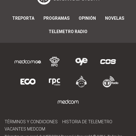
TREPORTA
PROGRAMAS
OPINIÓN
NOVELAS
TELEMETRO RADIO
TÉRMINOS Y CONDICIONES
HISTORIA DE TELEMETRO
VACANTES MEDCOM