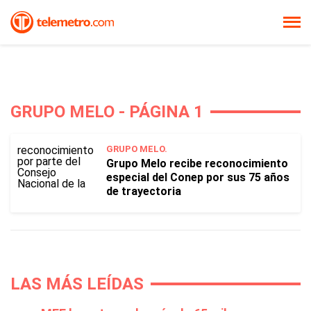
GRUPO MELO - PÁGINA 1
GRUPO MELO.
Grupo Melo recibe reconocimiento
especial del Conep por sus 75 años
de trayectoria
LAS MÁS LEÍDAS