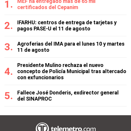
MEF ha entregado más de 65 mil
certificados del Cepanim
IFARHU: centros de entrega de tarjetas y
pagos PASE-U el 11 de agosto
Agroferias del IMA para el lunes 10 y martes
11 de agosto
Presidente Mulino rechaza el nuevo
concepto de Policía Municipal tras altercado
con exfuncionarios
Fallece José Donderis, exdirector general
del SINAPROC