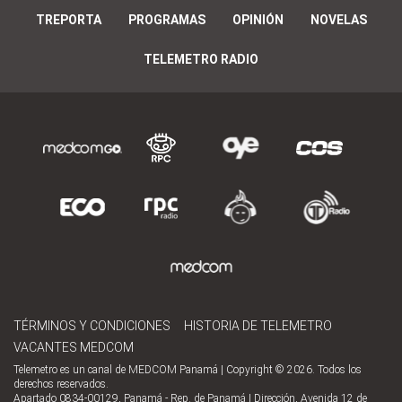
TREPORTA
PROGRAMAS
OPINIÓN
NOVELAS
TELEMETRO RADIO
TÉRMINOS Y CONDICIONES
HISTORIA DE TELEMETRO
VACANTES MEDCOM
Telemetro es un canal de MEDCOM Panamá | Copyright © 2026. Todos los
derechos reservados.
Apartado 0834-00129, Panamá - Rep. de Panamá | Dirección, Avenida 12 de