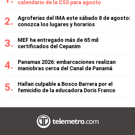
calendario de la CSS para agosto
Agroferias del IMA este sábado 8 de agosto:
conozca los lugares y horarios
MEF ha entregado más de 65 mil
certificados del Cepanim
Panamax 2026: embarcaciones realizan
maniobras cerca del Canal de Panamá
Hallan culpable a Bosco Barrera por el
femicidio de la educadora Doris Franco