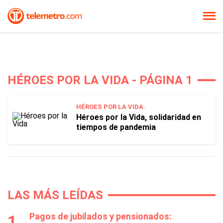
HÉROES POR LA VIDA - PÁGINA 1
HÉROES POR LA VIDA.
Héroes por la Vida, solidaridad en
tiempos de pandemia
LAS MÁS LEÍDAS
Pagos de jubilados y pensionados: