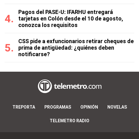
Pagos del PASE-U: IFARHU entregará
tarjetas en Colón desde el 10 de agosto,
conozca los requisitos
CSS pide a exfuncionarios retirar cheques de
prima de antigüedad: ¿quiénes deben
notificarse?
TREPORTA
PROGRAMAS
OPINIÓN
NOVELAS
TELEMETRO RADIO