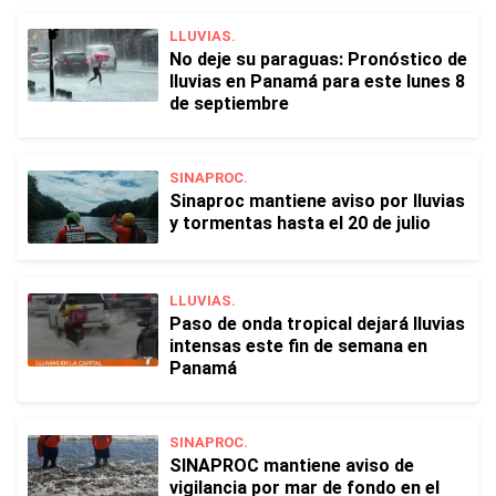
LLUVIAS.
No deje su paraguas: Pronóstico de
lluvias en Panamá para este lunes 8
de septiembre
SINAPROC.
Sinaproc mantiene aviso por lluvias
y tormentas hasta el 20 de julio
LLUVIAS.
Paso de onda tropical dejará lluvias
intensas este fin de semana en
Panamá
SINAPROC.
SINAPROC mantiene aviso de
vigilancia por mar de fondo en el