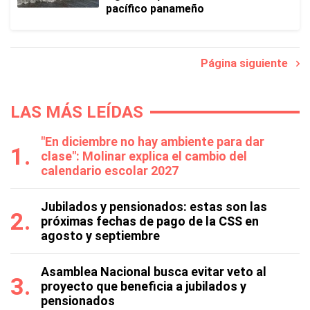
pacífico panameño
Página siguiente
LAS MÁS LEÍDAS
"En diciembre no hay ambiente para dar
clase": Molinar explica el cambio del
calendario escolar 2027
Jubilados y pensionados: estas son las
próximas fechas de pago de la CSS en
agosto y septiembre
Asamblea Nacional busca evitar veto al
proyecto que beneficia a jubilados y
pensionados