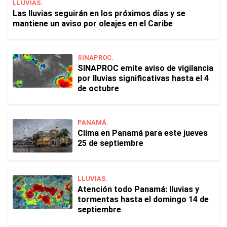
LLUVIAS.
Las lluvias seguirán en los próximos días y se
mantiene un aviso por oleajes en el Caribe
SINAPROC.
SINAPROC emite aviso de vigilancia
por lluvias significativas hasta el 4
de octubre
PANAMÁ.
Clima en Panamá para este jueves
25 de septiembre
LLUVIAS.
Atención todo Panamá: lluvias y
tormentas hasta el domingo 14 de
septiembre