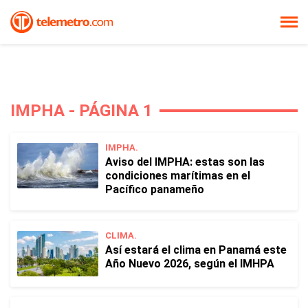
IMPHA - PÁGINA 1
IMPHA.
Aviso del IMPHA: estas son las
condiciones marítimas en el
Pacífico panameño
CLIMA.
Así estará el clima en Panamá este
Año Nuevo 2026, según el IMHPA