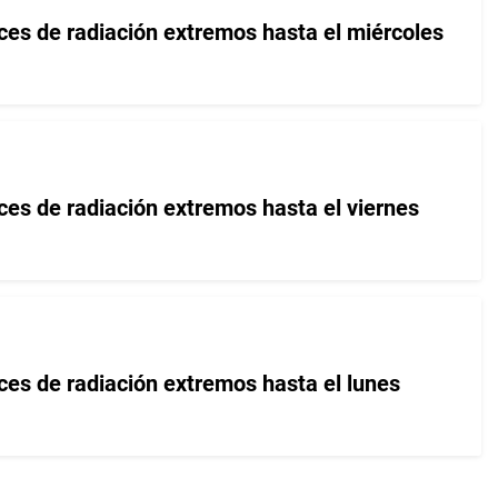
ices de radiación extremos hasta el miércoles
ces de radiación extremos hasta el viernes
ces de radiación extremos hasta el lunes