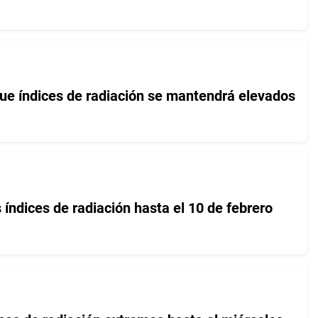
e índices de radiación se mantendrá elevados
índices de radiación hasta el 10 de febrero