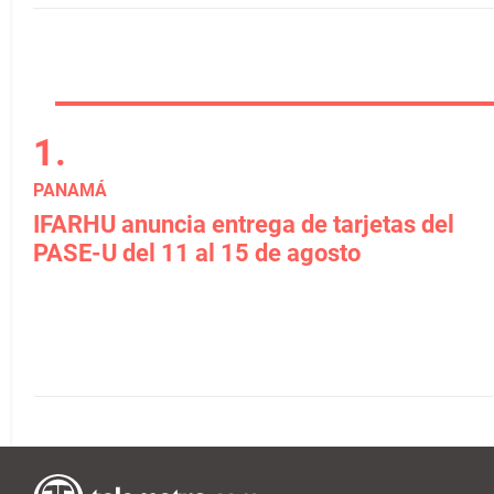
PANAMÁ
IFARHU anuncia entrega de tarjetas del
PASE-U del 11 al 15 de agosto