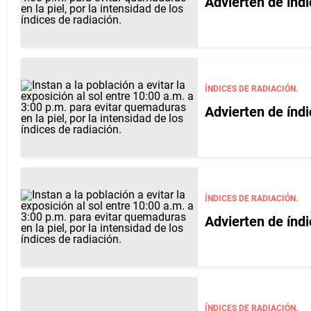
Advierten de índ
ÍNDICES DE RADIACIÓN.
Advierten de índ
ÍNDICES DE RADIACIÓN.
Advierten de índ
ÍNDICES DE RADIACIÓN.