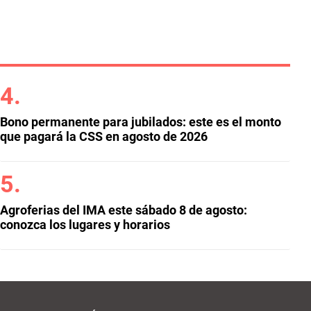
Bono permanente para jubilados: este es el monto
que pagará la CSS en agosto de 2026
Agroferias del IMA este sábado 8 de agosto:
conozca los lugares y horarios