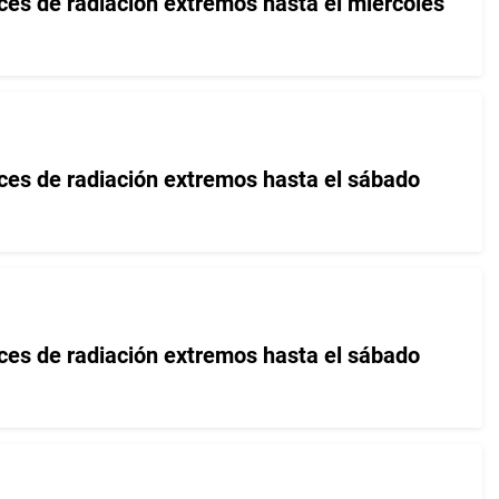
ices de radiación extremos hasta el miércoles
ices de radiación extremos hasta el sábado
ices de radiación extremos hasta el sábado