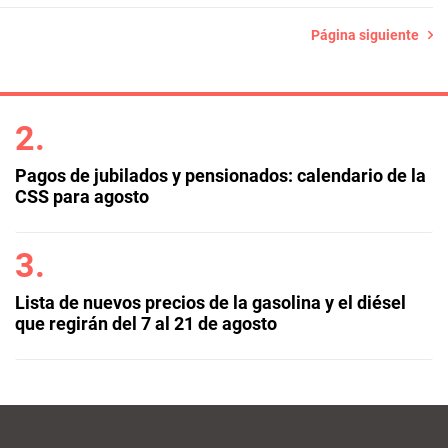
Página siguiente
Pagos de jubilados y pensionados: calendario de la
CSS para agosto
Lista de nuevos precios de la gasolina y el diésel
que regirán del 7 al 21 de agosto