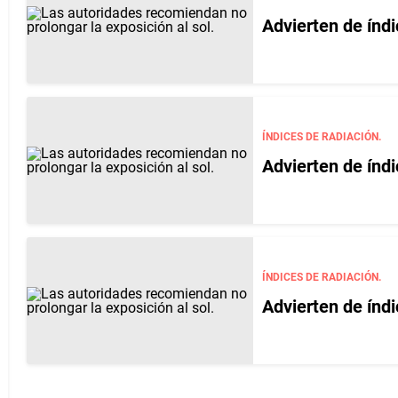
Advierten de índ
ÍNDICES DE RADIACIÓN.
Advierten de índi
ÍNDICES DE RADIACIÓN.
Advierten de índi