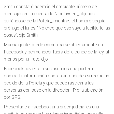
Smith constató además el creciente número de
mensajes en la cuenta de Nicolaysen _algunos
burlándose de la Policía_ mientras el hombre seguía
prófugo el lunes. "No creo que eso vaya a facilitarle las
cosas", dijo Smith.
Mucha gente puede comunicarse abiertamente en
Facebook y permanecer fuera del alcance de la ley, al
menos por un rato, dijo.
Facebook advierte a sus usuarios que pudiera
compartir información con las autoridades si recibe un
pedido de la Policía y que puede rastrear a las
personas con base en la dirección IP o la ubicación
por GPS.
Presentarle a Facebook una orden judicial es una
posibilidad, pero no hay planes inmediatos para ello,