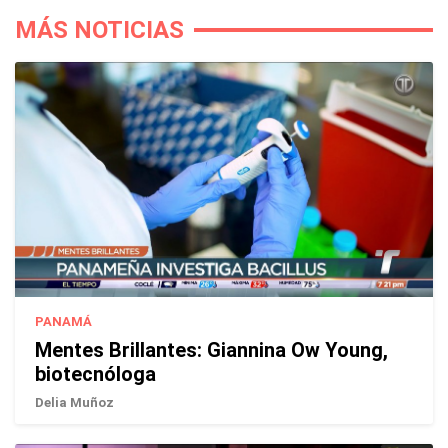
MÁS NOTICIAS
PANAMÁ
Mentes Brillantes: Giannina Ow Young,
biotecnóloga
Delia Muñoz