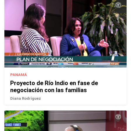
PANAMÁ
Proyecto de Río Indio en fase de
negociación con las familias
Diana Rodríguez