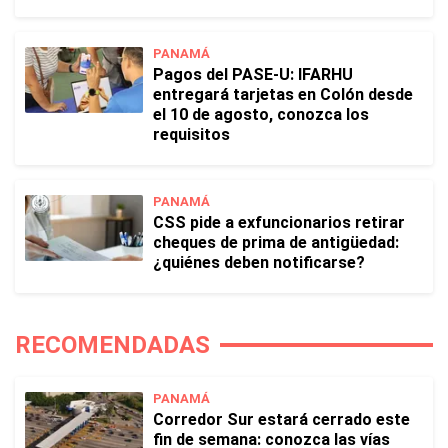
PANAMÁ
Pagos del PASE-U: IFARHU
entregará tarjetas en Colón desde
el 10 de agosto, conozca los
requisitos
PANAMÁ
CSS pide a exfuncionarios retirar
cheques de prima de antigüedad:
¿quiénes deben notificarse?
RECOMENDADAS
PANAMÁ
Corredor Sur estará cerrado este
fin de semana: conozca las vías