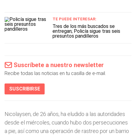
TE PUEDE INTERESAR:
Tres de los más buscados se
entregan; Policía sigue tras seis
presuntos pandilleros
Suscríbete a nuestro newsletter
Recibe todas las noticias en tu casilla de e-mail.
SUSCRIBIRSE
Nicolaysen, de 26 años, ha eludido a las autoridades
desde el miércoles, cuando hubo dos persecuciones
a pie, así como una operación de rastreo por un barrio