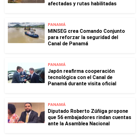
afectadas y rutas habilitadas
PANAMÁ
MINSEG crea Comando Conjunto
para reforzar la seguridad del
Canal de Panamá
PANAMÁ
Japón reafirma cooperación
tecnológica con el Canal de
Panamá durante visita oficial
PANAMÁ
Diputado Roberto Zúñiga propone
que 56 embajadores rindan cuentas
ante la Asamblea Nacional