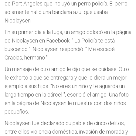
de Port Angeles que incluyó un perro policía. El perro
solamente halló una bandana azul que usaba
Nicolaysen.
En su primer día a la fuga, un amigo colocó en la página
de Nicolaysen en Facebook: "
La Policía te está
buscando
". Nicolaysen respondió: "
Me escapé.
Gracias, hermano
".
Un mensaje de otro amigo le dijo que se cuidase. Otro
le exhortó a que se entregara y que le diera un mejor
ejemplo a sus hijos.
"No eres un niño y te aguarda un
largo tiempo en la cárcel
", escribió el amigo. Una foto
en la página de Nicolaysen le muestra con dos niños
pequeños.
Nicolaysen fue declarado culpable de cinco delitos,
entre ellos violencia doméstica, invasión de morada y