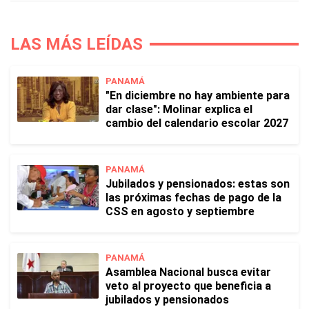
LAS MÁS LEÍDAS
PANAMÁ
"En diciembre no hay ambiente para
dar clase": Molinar explica el
cambio del calendario escolar 2027
PANAMÁ
Jubilados y pensionados: estas son
las próximas fechas de pago de la
CSS en agosto y septiembre
PANAMÁ
Asamblea Nacional busca evitar
veto al proyecto que beneficia a
jubilados y pensionados