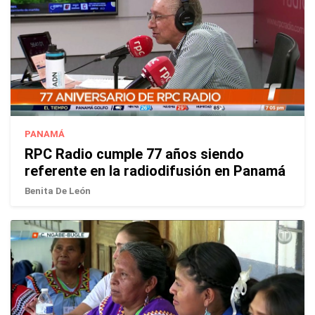
PANAMÁ
RPC Radio cumple 77 años siendo
referente en la radiodifusión en Panamá
Benita De León