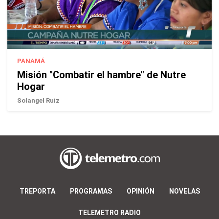
PANAMÁ
Misión "Combatir el hambre" de Nutre
Hogar
Solangel Ruiz
TREPORTA
PROGRAMAS
OPINIÓN
NOVELAS
TELEMETRO RADIO