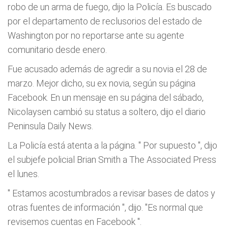
robo de un arma de fuego, dijo la Policía. Es buscado
por el departamento de reclusorios del estado de
Washington por no reportarse ante su agente
comunitario desde enero.
Fue acusado además de agredir a su novia el 28 de
marzo. Mejor dicho, su ex novia, según su página
Facebook. En un mensaje en su página del sábado,
Nicolaysen cambió su status a soltero, dijo el diario
Peninsula Daily News.
La Policía está atenta a la página. "
Por supuesto
", dijo
el subjefe policial Brian Smith a The Associated Press
el lunes.
"
Estamos acostumbrados a revisar bases de datos y
otras fuentes de información
", dijo.
"Es normal que
revisemos cuentas en Facebook
".