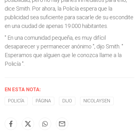
dice Smith. Por ahora, la Policía espera que la
publicidad sea suficiente para sacarle de su escondite
en una ciudad de apenas 19.000 habitantes.
"
En una comunidad pequeña, es muy difícil
desaparecer y permanecer anónimo
", dijo Smith. "
Esperamos que alguien que le conozca llame a la
Policía
".
EN ESTA NOTA:
POLICÍA
PÁGINA
DIJO
NICOLAYSEN