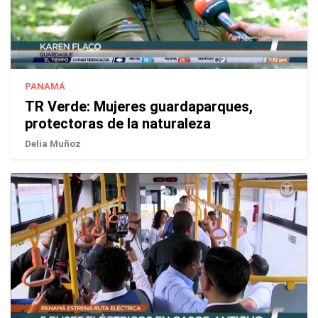
PANAMÁ
TR Verde: Mujeres guardaparques,
protectoras de la naturaleza
Delia Muñoz