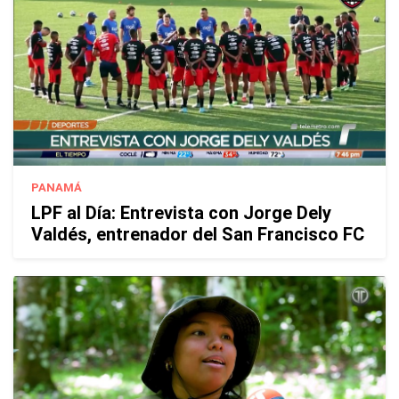
PANAMÁ
LPF al Día: Entrevista con Jorge Dely
Valdés, entrenador del San Francisco FC