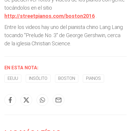
tocándolos en el sitio
http://streetpianos.com/boston2016
.
Entre los videos hay uno del pianista chino Lang Lang
tocando "Prelude No. 3" de George Gershwin, cerca
de la iglesia Christian Science.
EN ESTA NOTA:
EEUU
INSÓLITO
BOSTON
PIANOS