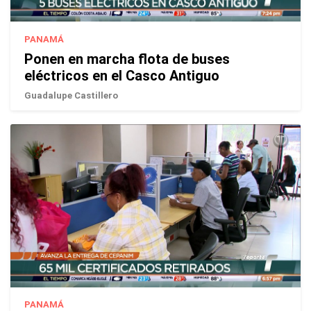
PANAMÁ
Ponen en marcha flota de buses
eléctricos en el Casco Antiguo
Guadalupe Castillero
PANAMÁ