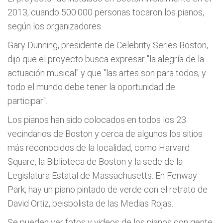
2013, cuando 500.000 personas tocaron los pianos,
según los organizadores.
Gary Dunning, presidente de Celebrity Series Boston,
dijo que el proyecto busca expresar "la alegría de la
actuación musical" y que "las artes son para todos, y
todo el mundo debe tener la oportunidad de
participar".
Los pianos han sido colocados en todos los 23
vecindarios de Boston y cerca de algunos los sitios
más reconocidos de la localidad, como Harvard
Square, la Biblioteca de Boston y la sede de la
Legislatura Estatal de Massachusetts. En Fenway
Park, hay un piano pintado de verde con el retrato de
David Ortiz, beisbolista de las Medias Rojas.
Se pueden ver fotos y videos de los pianos con gente