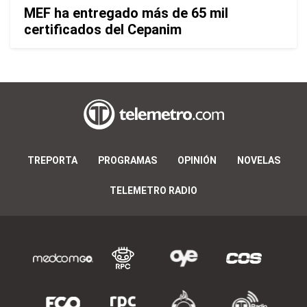
MEF ha entregado más de 65 mil
certificados del Cepanim
TREPORTA
PROGRAMAS
OPINIÓN
NOVELAS
TELEMETRO RADIO