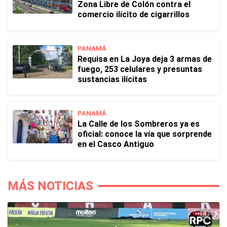
Zona Libre de Colón contra el
comercio ilícito de cigarrillos
PANAMÁ
Requisa en La Joya deja 3 armas de
fuego, 253 celulares y presuntas
sustancias ilícitas
PANAMÁ
La Calle de los Sombreros ya es
oficial: conoce la vía que sorprende
en el Casco Antiguo
MÁS NOTICIAS