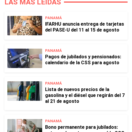
LAS MÁS LEÍDAS
PANAMÁ
IFARHU anuncia entrega de tarjetas
del PASE-U del 11 al 15 de agosto
PANAMÁ
Pagos de jubilados y pensionados:
calendario de la CSS para agosto
PANAMÁ
Lista de nuevos precios de la
gasolina y el diésel que regirán del 7
al 21 de agosto
PANAMÁ
Bono permanente para jubilados: