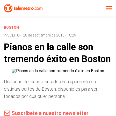
BOSTON
INSÓLITO
-
28 de septiembre de 2016 - 18:29
Pianos en la calle son
tremendo éxito en Boston
Una serie de pianos pintados han aparecido en
distintas partes de Boston, disponibles para ser
tocados por cualquier persona.
Suscríbete a nuestro newsletter