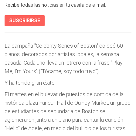
Recibe todas las noticias en tu casilla de e-mail.
SUSCRIBIRSE
La campaña "Celebrity Series of Boston" colocó 60
pianos, decorados por artistas locales, la semana
pasada. Cada uno lleva un letrero con la frase "Play
Me, I'm Yours" ("Tócame, soy todo tuyo").
Y ha tenido gran éxito.
El martes en el bulevar de puestos de comida de la
histórica plaza Faneuil Hall de Quincy Market, un grupo
de estudiantes de secundaria de Boston se
aglomeraron junto a un piano para cantar la canción
"Hello" de Adele, en medio del bullicio de los turistas.