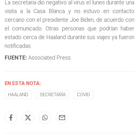
La secretaria dio negativo al virus el lunes durante una
visita a la Casa Blanca y no estuvo en contacto
cercano con el presidente Joe Biden, de acuerdo con
el comunicado. Otras personas que podrían haber
estado cerca de Haaland durante sus viajes ya fueron
notificadas.
FUENTE:
Associated Press
EN ESTA NOTA:
HAALAND
SECRETARÍA
COVID