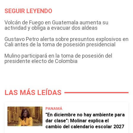
SEGUIR LEYENDO
Volcán de Fuego en Guatemala aumenta su
actividad y obliga a evacuar dos aldeas
Gustavo Petro alerta sobre presuntos explosivos en
Cali antes de la toma de posesión presidencial
Mulino participará en la toma de posesión del
presidente electo de Colombia
LAS MÁS LEÍDAS
PANAMÁ
"En diciembre no hay ambiente para
dar clase": Molinar explica el
cambio del calendario escolar 2027