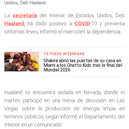
Unidos, Deb Haaland .
La
secretaria
del Interior de Estados Unidos, Deb
Haaland
, ha dado positivo a
COVID
-19 y presenta
síntomas leves, informó el miércoles la dependencia.
TE PUEDE INTERESAR:
Shakira abrió las puertas de su casa en
Miami a los Ghetto Kids tras la final del
Mundial 2026
Haaland se encuentra aislada en Nevada, donde el
martes participó en una mesa de discusión en Las
Vegas sobre la producción de energía limpia en
terrenos públicos, según informó el Departamento del
Interior en un comunicado.