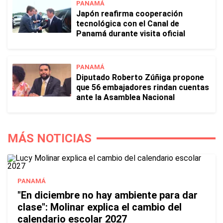
PANAMÁ
Japón reafirma cooperación
tecnológica con el Canal de
Panamá durante visita oficial
PANAMÁ
Diputado Roberto Zúñiga propone
que 56 embajadores rindan cuentas
ante la Asamblea Nacional
MÁS NOTICIAS
PANAMÁ
"En diciembre no hay ambiente para dar
clase": Molinar explica el cambio del
calendario escolar 2027