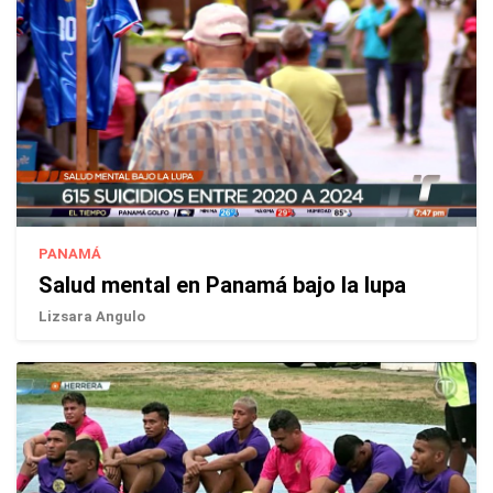
PANAMÁ
Salud mental en Panamá bajo la lupa
Lizsara Angulo