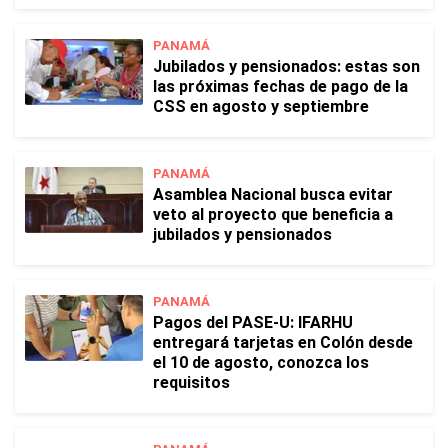
PANAMÁ
Jubilados y pensionados: estas son
las próximas fechas de pago de la
CSS en agosto y septiembre
PANAMÁ
Asamblea Nacional busca evitar
veto al proyecto que beneficia a
jubilados y pensionados
PANAMÁ
Pagos del PASE-U: IFARHU
entregará tarjetas en Colón desde
el 10 de agosto, conozca los
requisitos