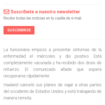
Suscríbete a nuestro newsletter
Recibe todas las noticias en tu casilla de e-mail.
SUSCRIBIRSE
La funcionaria empezó a presentar síntomas de la
enfermedad el miércoles y dio positivo. Está
completamente vacunada y ha recibido dos dosis de
refuerzo. El comunicado añade que espera
recuperarse rápidamente.
Haaland canceló sus planes de viajar a otras partes
del occidente de Estados Unidos y está trabajando de
manera remota.