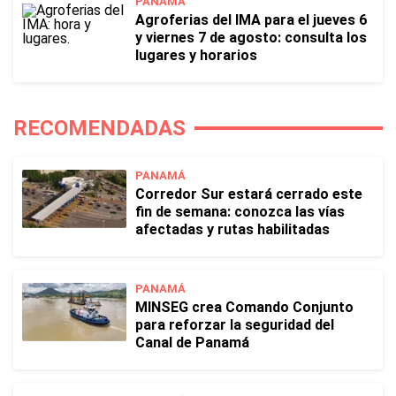
PANAMÁ
Agroferias del IMA para el jueves 6
y viernes 7 de agosto: consulta los
lugares y horarios
RECOMENDADAS
PANAMÁ
Corredor Sur estará cerrado este
fin de semana: conozca las vías
afectadas y rutas habilitadas
PANAMÁ
MINSEG crea Comando Conjunto
para reforzar la seguridad del
Canal de Panamá