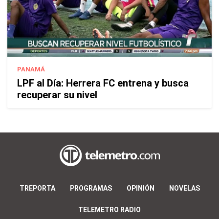
PANAMÁ
LPF al Día: Herrera FC entrena y busca
recuperar su nivel
TREPORTA
PROGRAMAS
OPINIÓN
NOVELAS
TELEMETRO RADIO