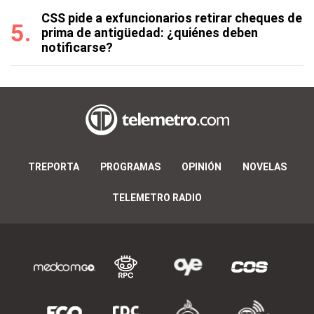
CSS pide a exfuncionarios retirar cheques de
prima de antigüedad: ¿quiénes deben
notificarse?
TREPORTA
PROGRAMAS
OPINIÓN
NOVELAS
TELEMETRO RADIO