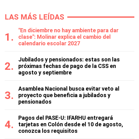
LAS MÁS LEÍDAS
"En diciembre no hay ambiente para dar
clase": Molinar explica el cambio del
calendario escolar 2027
Jubilados y pensionados: estas son las
próximas fechas de pago de la CSS en
agosto y septiembre
Asamblea Nacional busca evitar veto al
proyecto que beneficia a jubilados y
pensionados
Pagos del PASE-U: IFARHU entregará
tarjetas en Colón desde el 10 de agosto,
conozca los requisitos