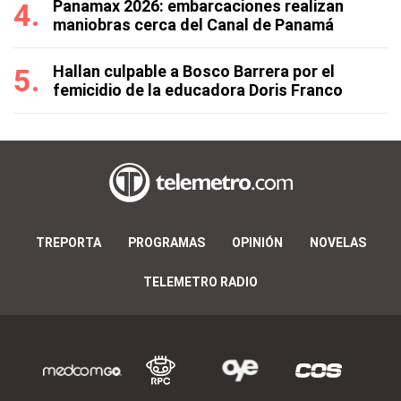
Panamax 2026: embarcaciones realizan
maniobras cerca del Canal de Panamá
Hallan culpable a Bosco Barrera por el
femicidio de la educadora Doris Franco
TREPORTA
PROGRAMAS
OPINIÓN
NOVELAS
TELEMETRO RADIO