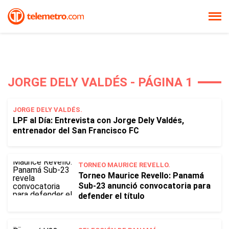
JORGE DELY VALDÉS - PÁGINA 1
JORGE DELY VALDÉS.
LPF al Día: Entrevista con Jorge Dely Valdés,
entrenador del San Francisco FC
TORNEO MAURICE REVELLO.
Torneo Maurice Revello: Panamá
Sub-23 anunció convocatoria para
defender el título