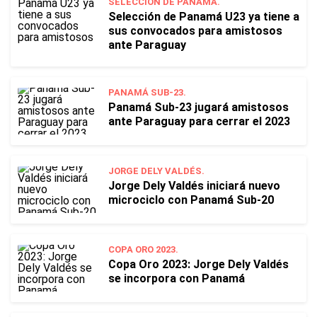
SELECCIÓN DE PANAMÁ.
Selección de Panamá U23 ya tiene a
sus convocados para amistosos
ante Paraguay
PANAMÁ SUB-23.
Panamá Sub-23 jugará amistosos
ante Paraguay para cerrar el 2023
JORGE DELY VALDÉS.
Jorge Dely Valdés iniciará nuevo
microciclo con Panamá Sub-20
COPA ORO 2023.
Copa Oro 2023: Jorge Dely Valdés
se incorpora con Panamá