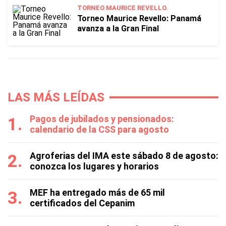
TORNEO MAURICE REVELLO.
Torneo Maurice Revello: Panamá
avanza a la Gran Final
LAS MÁS LEÍDAS
Pagos de jubilados y pensionados:
calendario de la CSS para agosto
Agroferias del IMA este sábado 8 de agosto:
conozca los lugares y horarios
MEF ha entregado más de 65 mil
certificados del Cepanim