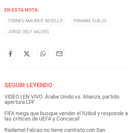
EN ESTA NOTA:
TORNEO MAURICE REVELLO
PANAMÁ SUB-23
JORGE DELY VALDÉS
SEGUIR LEYENDO
VIDEO | EN VIVO: Árabe Unido vs. Alianza, partido
apertura LPF
FIFA niega que busque vender el fútbol y responde a
las críticas de UEFA y Concacaf
Radamel Falcao no tiene contrato con San