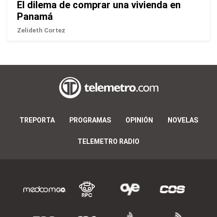
El dilema de comprar una vivienda en
Panamá
Zelideth Cortez
TREPORTA
PROGRAMAS
OPINIÓN
NOVELAS
TELEMETRO RADIO