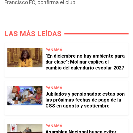
Francisco FC, confirma el club
LAS MÁS LEÍDAS
PANAMÁ
"En diciembre no hay ambiente para
dar clase": Molinar explica el
cambio del calendario escolar 2027
PANAMÁ
Jubilados y pensionados: estas son
las próximas fechas de pago de la
CSS en agosto y septiembre
PANAMÁ
Asamblea Nacional busca evitar