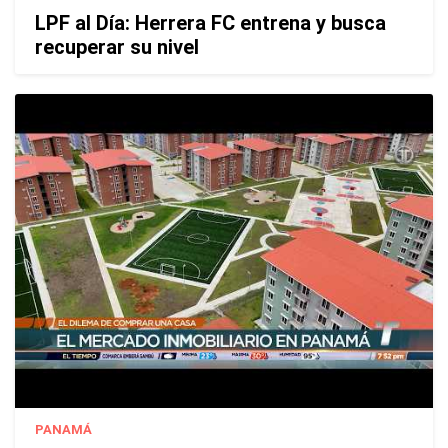
LPF al Día: Herrera FC entrena y busca
recuperar su nivel
PANAMÁ