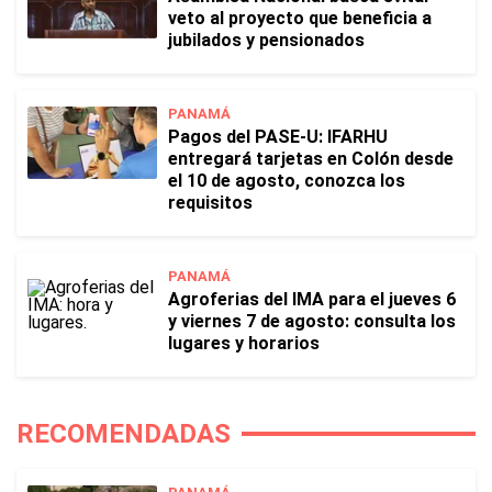
veto al proyecto que beneficia a
jubilados y pensionados
PANAMÁ
Pagos del PASE-U: IFARHU
entregará tarjetas en Colón desde
el 10 de agosto, conozca los
requisitos
PANAMÁ
Agroferias del IMA para el jueves 6
y viernes 7 de agosto: consulta los
lugares y horarios
RECOMENDADAS