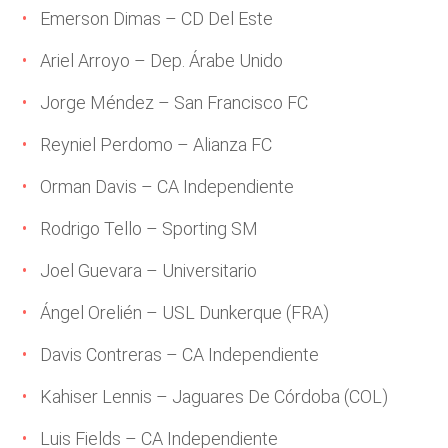
Emerson Dimas – CD Del Este
Ariel Arroyo – Dep. Árabe Unido
Jorge Méndez – San Francisco FC
Reyniel Perdomo – Alianza FC
Orman Davis – CA Independiente
Rodrigo Tello – Sporting SM
Joel Guevara – Universitario
Ángel Orelién – USL Dunkerque (FRA)
Davis Contreras – CA Independiente
Kahiser Lennis – Jaguares De Córdoba (COL)
Luis Fields – CA Independiente