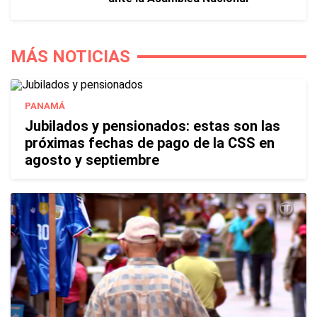
MÁS NOTICIAS
PANAMÁ
Jubilados y pensionados: estas son las
próximas fechas de pago de la CSS en
agosto y septiembre