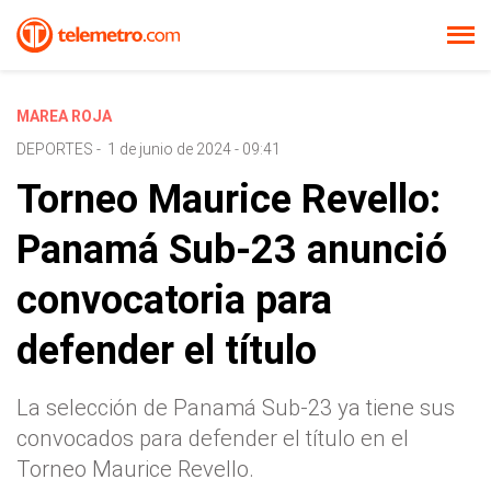
MAREA ROJA
DEPORTES
-
1 de junio de 2024 - 09:41
Torneo Maurice Revello:
Panamá Sub-23 anunció
convocatoria para
defender el título
La selección de Panamá Sub-23 ya tiene sus
convocados para defender el título en el
Torneo Maurice Revello.