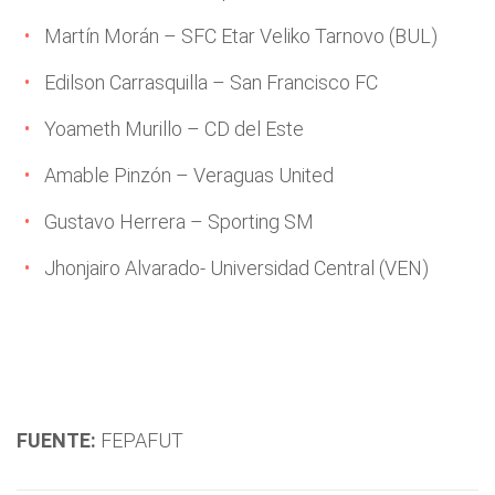
Martín Morán – SFC Etar Veliko Tarnovo (BUL)
Edilson Carrasquilla – San Francisco FC
Yoameth Murillo – CD del Este
Amable Pinzón – Veraguas United
Gustavo Herrera – Sporting SM
Jhonjairo Alvarado- Universidad Central (VEN)
FUENTE:
FEPAFUT