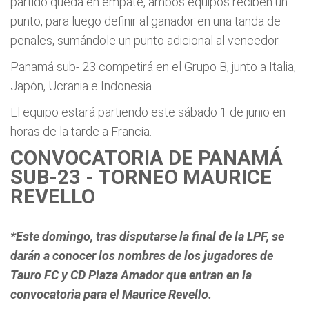
partido queda en empate, ambos equipos reciben un
punto, para luego definir al ganador en una tanda de
penales, sumándole un punto adicional al vencedor.
Panamá sub- 23 competirá en el Grupo B, junto a Italia,
Japón, Ucrania e Indonesia.
El equipo estará partiendo este sábado 1 de junio en
horas de la tarde a Francia.
CONVOCATORIA DE PANAMÁ
SUB-23 - TORNEO MAURICE
REVELLO
*Este domingo, tras disputarse la final de la LPF, se
darán a conocer los nombres de los jugadores de
Tauro FC y CD Plaza Amador que entran en la
convocatoria para el Maurice Revello.