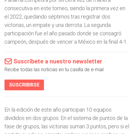
consecutiva en este torneo, siendo la primera vez en
el 2022, quedando séptimos tras registrar dos
victorias, un empate y una derrota. La segunda
participación fue el año pasado donde se consagró
campeón, después de vencer a México en la final 4-1.
Suscríbete a nuestro newsletter
Recibe todas las noticias en tu casilla de e-mail.
SUSCRIBIRSE
En la edición de este año participan 10 equipos
divididos en dos grupos. En el sistema de puntos de la
fase de grupos, las victorias suman 3 puntos, pero si el