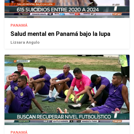
PANAMÁ
Salud mental en Panamá bajo la lupa
Lizsara Angulo
PANAMÁ