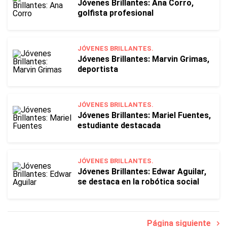
Jóvenes Brillantes: Ana Corro,
golfista profesional
JÓVENES BRILLANTES.
Jóvenes Brillantes: Marvin Grimas,
deportista
JÓVENES BRILLANTES.
Jóvenes Brillantes: Mariel Fuentes,
estudiante destacada
JÓVENES BRILLANTES.
Jóvenes Brillantes: Edwar Aguilar,
se destaca en la robótica social
Página siguiente