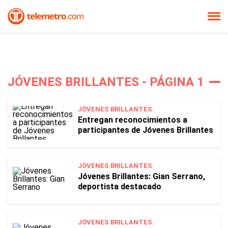
JÓVENES BRILLANTES - PÁGINA 1
JÓVENES BRILLANTES.
Entregan reconocimientos a
participantes de Jóvenes Brillantes
JÓVENES BRILLANTES.
Jóvenes Brillantes: Gian Serrano,
deportista destacado
JÓVENES BRILLANTES.