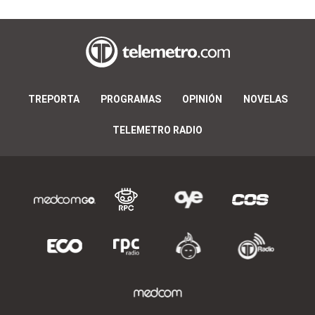
TREPORTA
PROGRAMAS
OPINIÓN
NOVELAS
TELEMETRO RADIO