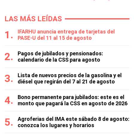
LAS MÁS LEÍDAS
IFARHU anuncia entrega de tarjetas del
PASE-U del 11 al 15 de agosto
Pagos de jubilados y pensionados:
calendario de la CSS para agosto
Lista de nuevos precios de la gasolina y el
diésel que regirán del 7 al 21 de agosto
Bono permanente para jubilados: este es el
monto que pagará la CSS en agosto de 2026
Agroferias del IMA este sábado 8 de agosto:
conozca los lugares y horarios