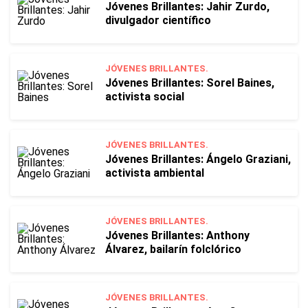
Jóvenes Brillantes: Jahir Zurdo,
divulgador científico
JÓVENES BRILLANTES.
Jóvenes Brillantes: Sorel Baines,
activista social
JÓVENES BRILLANTES.
Jóvenes Brillantes: Ángelo Graziani,
activista ambiental
JÓVENES BRILLANTES.
Jóvenes Brillantes: Anthony
Álvarez, bailarín folclórico
JÓVENES BRILLANTES.