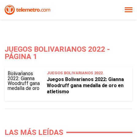
JUEGOS BOLIVARIANOS 2022 -
PÁGINA 1
JUEGOS BOLIVARIANOS 2022.
Juegos Bolivarianos 2022: Gianna
Woodruff gana medalla de oro en
atletismo
LAS MÁS LEÍDAS