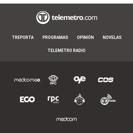
TREPORTA
PROGRAMAS
OPINIÓN
NOVELAS
TELEMETRO RADIO