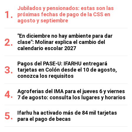
Jubilados y pensionados: estas son las
próximas fechas de pago de la CSS en
agosto y septiembre
"En diciembre no hay ambiente para dar
clase": Molinar explica el cambio del
calendario escolar 2027
Pagos del PASE-U: IFARHU entregará
tarjetas en Colón desde el 10 de agosto,
conozca los requisitos
Agroferias del IMA para el jueves 6 y viernes
7 de agosto: consulta los lugares y horarios
Ifarhu ha activado más de 84 mil tarjetas
para el pago de becas