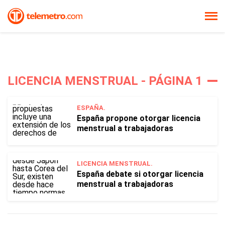
LICENCIA MENSTRUAL - PÁGINA 1
ESPAÑA.
España propone otorgar licencia
menstrual a trabajadoras
LICENCIA MENSTRUAL.
España debate si otorgar licencia
menstrual a trabajadoras