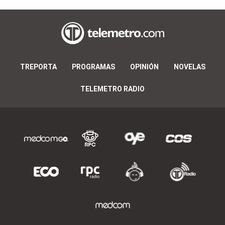
TREPORTA
PROGRAMAS
OPINIÓN
NOVELAS
TELEMETRO RADIO