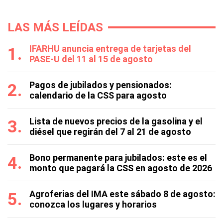
LAS MÁS LEÍDAS
IFARHU anuncia entrega de tarjetas del
PASE-U del 11 al 15 de agosto
Pagos de jubilados y pensionados:
calendario de la CSS para agosto
Lista de nuevos precios de la gasolina y el
diésel que regirán del 7 al 21 de agosto
Bono permanente para jubilados: este es el
monto que pagará la CSS en agosto de 2026
Agroferias del IMA este sábado 8 de agosto:
conozca los lugares y horarios