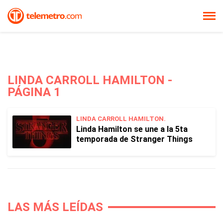
LINDA CARROLL HAMILTON -
PÁGINA 1
LINDA CARROLL HAMILTON.
Linda Hamilton se une a la 5ta
temporada de Stranger Things
LAS MÁS LEÍDAS