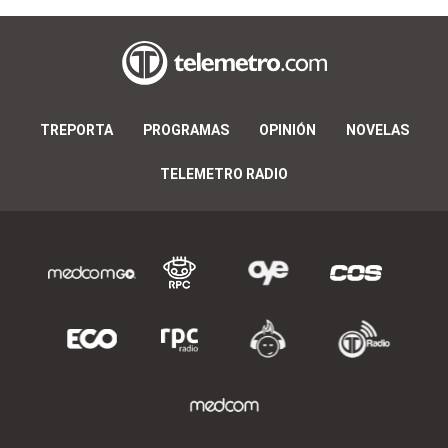
TREPORTA
PROGRAMAS
OPINIÓN
NOVELAS
TELEMETRO RADIO