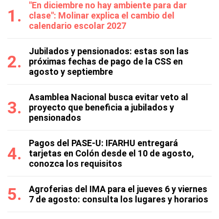
"En diciembre no hay ambiente para dar
clase": Molinar explica el cambio del
calendario escolar 2027
Jubilados y pensionados: estas son las
próximas fechas de pago de la CSS en
agosto y septiembre
Asamblea Nacional busca evitar veto al
proyecto que beneficia a jubilados y
pensionados
Pagos del PASE-U: IFARHU entregará
tarjetas en Colón desde el 10 de agosto,
conozca los requisitos
Agroferias del IMA para el jueves 6 y viernes
7 de agosto: consulta los lugares y horarios