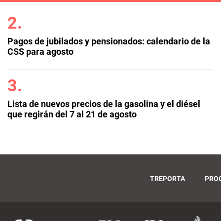
Pagos de jubilados y pensionados: calendario de la
CSS para agosto
Lista de nuevos precios de la gasolina y el diésel
que regirán del 7 al 21 de agosto
TREPORTA
PRO