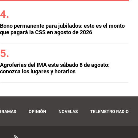
Bono permanente para jubilados: este es el monto
que pagará la CSS en agosto de 2026
Agroferias del IMA este sábado 8 de agosto:
conozca los lugares y horarios
GRAMAS
OPINIÓN
NOVELAS
TELEMETRO RADIO