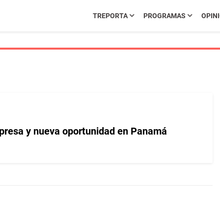
TREPORTA
PROGRAMAS
OPIN
rpresa y nueva oportunidad en Panamá