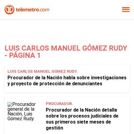
LUIS CARLOS MANUEL GÓMEZ RUDY
- PÁGINA 1
LUIS CARLOS MANUEL GÓMEZ RUDY.
Procurador de la Nación habla sobre investigaciones
y proyecto de protección de denunciantes
PROCURADOR.
Procurador de la Nación detalla
sobre los procesos judiciales de
sus primeros siete meses de
gestión