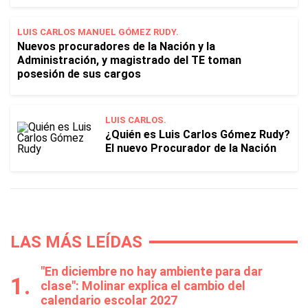
LUIS CARLOS MANUEL GÓMEZ RUDY.
Nuevos procuradores de la Nación y la
Administración, y magistrado del TE toman
posesión de sus cargos
LUIS CARLOS.
¿Quién es Luis Carlos Gómez Rudy?
El nuevo Procurador de la Nación
LAS MÁS LEÍDAS
"En diciembre no hay ambiente para dar
clase": Molinar explica el cambio del
calendario escolar 2027