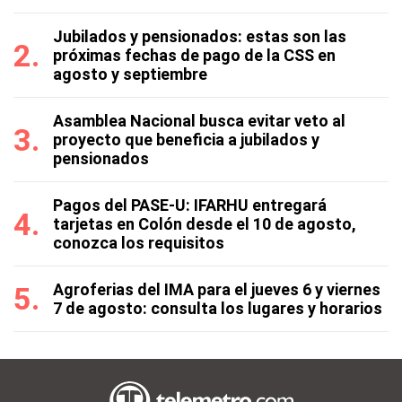
Jubilados y pensionados: estas son las
próximas fechas de pago de la CSS en
agosto y septiembre
Asamblea Nacional busca evitar veto al
proyecto que beneficia a jubilados y
pensionados
Pagos del PASE-U: IFARHU entregará
tarjetas en Colón desde el 10 de agosto,
conozca los requisitos
Agroferias del IMA para el jueves 6 y viernes
7 de agosto: consulta los lugares y horarios