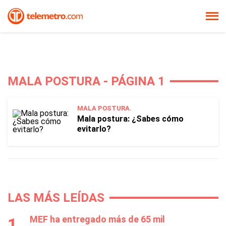
MALA POSTURA - PÁGINA 1
MALA POSTURA.
Mala postura: ¿Sabes cómo
evitarlo?
LAS MÁS LEÍDAS
MEF ha entregado más de 65 mil