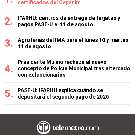
certificados del Cepanim
IFARHU: centros de entrega de tarjetas y
pagos PASE-U el 11 de agosto
Agroferias del IMA para el lunes 10 y martes
11 de agosto
Presidente Mulino rechaza el nuevo
concepto de Policía Municipal tras altercado
con exfuncionarios
PASE-U: IFARHU explica cuándo se
depositará el segundo pago de 2026