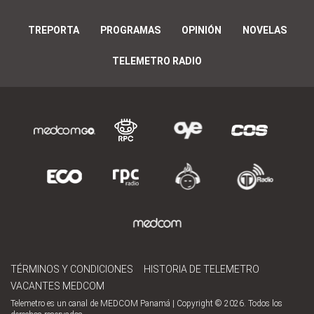
TREPORTA
PROGRAMAS
OPINIÓN
NOVELAS
TELEMETRO RADIO
TÉRMINOS Y CONDICIONES
HISTORIA DE TELEMETRO
VACANTES MEDCOM
Telemetro es un canal de MEDCOM Panamá | Copyright © 2026. Todos los