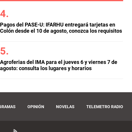
Pagos del PASE-U: IFARHU entregará tarjetas en
Colón desde el 10 de agosto, conozca los requisitos
Agroferias del IMA para el jueves 6 y viernes 7 de
agosto: consulta los lugares y horarios
GRAMAS
OPINIÓN
NOVELAS
TELEMETRO RADIO