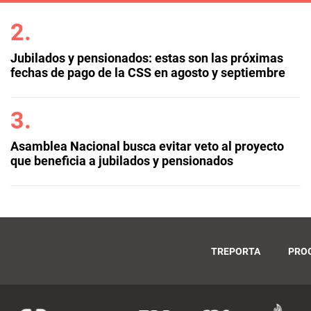
Jubilados y pensionados: estas son las próximas
fechas de pago de la CSS en agosto y septiembre
Asamblea Nacional busca evitar veto al proyecto
que beneficia a jubilados y pensionados
TREPORTA
PRO