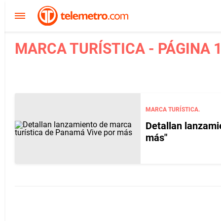
MARCA TURÍSTICA - PÁGINA 
MARCA TURÍSTICA.
Detallan lanzami
más"