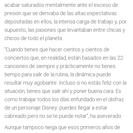
acabar saturados mentalmente ante el exceso de
presión que se derivaba de las altas expectativas
depositadas en ellos, la intensa carga de trabajo y, por
supuesto, las pasiones que levantaban entre chicas y
chicos de todo el planeta.
"Cuando tienes que hacer cientos y cientos de
conciertos que, en realidad, están basados en las 22
canciones de siempre y prácticamente no tienes
tiempo para salir de la rutina, la dinámica puede
resultar muy agobiante. Incluso si no estás feliz con la
situación, tienes que salir ahí y poner buena cara. Es
como trabajar todos los días enfundado en el disfraz
de un personaje Disney: puedes llegar a estar
cabreado pero no se te puede notar", ha aseverado.
Aunque tampoco niega que esos primeros años de