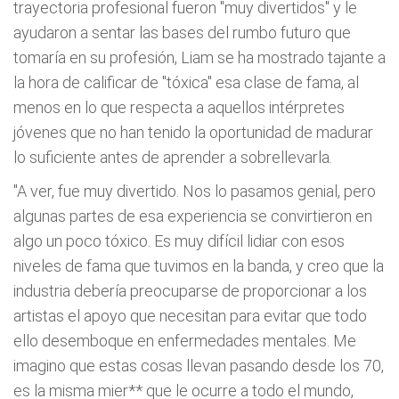
trayectoria profesional fueron "muy divertidos" y le
ayudaron a sentar las bases del rumbo futuro que
tomaría en su profesión, Liam se ha mostrado tajante a
la hora de calificar de "tóxica" esa clase de fama, al
menos en lo que respecta a aquellos intérpretes
jóvenes que no han tenido la oportunidad de madurar
lo suficiente antes de aprender a sobrellevarla.
"A ver, fue muy divertido. Nos lo pasamos genial, pero
algunas partes de esa experiencia se convirtieron en
algo un poco tóxico. Es muy difícil lidiar con esos
niveles de fama que tuvimos en la banda, y creo que la
industria debería preocuparse de proporcionar a los
artistas el apoyo que necesitan para evitar que todo
ello desemboque en enfermedades mentales. Me
imagino que estas cosas llevan pasando desde los 70,
es la misma mier** que le ocurre a todo el mundo,