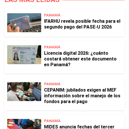
PANAMÁ
IFARHU revela posible fecha para el
segundo pago del PASE-U 2026
PANAMÁ
Licencia digital 2026: ¿cuánto
costará obtener este documento
en Panamá?
PANAMÁ
CEPANIM: jubilados exigen al MEF
información sobre el manejo de los
fondos para el pago
PANAMÁ
MIDES anuncia fechas del tercer