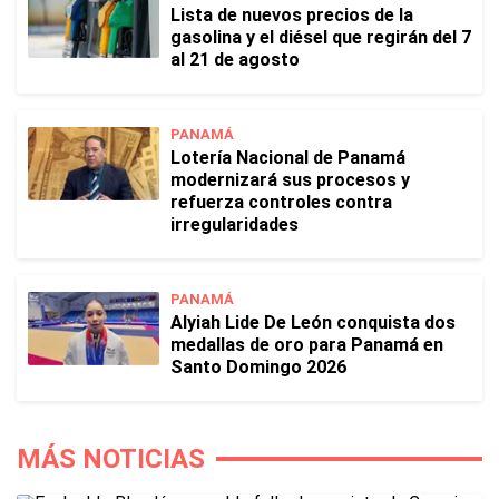
Lista de nuevos precios de la
gasolina y el diésel que regirán del 7
al 21 de agosto
PANAMÁ
Lotería Nacional de Panamá
modernizará sus procesos y
refuerza controles contra
irregularidades
PANAMÁ
Alyiah Lide De León conquista dos
medallas de oro para Panamá en
Santo Domingo 2026
MÁS NOTICIAS