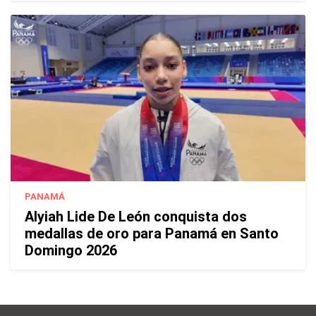
PANAMÁ
Alyiah Lide De León conquista dos
medallas de oro para Panamá en Santo
Domingo 2026