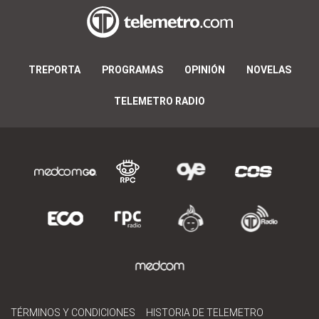
TREPORTA
PROGRAMAS
OPINIÓN
NOVELAS
TELEMETRO RADIO
TÉRMINOS Y CONDICIONES
HISTORIA DE TELEMETRO