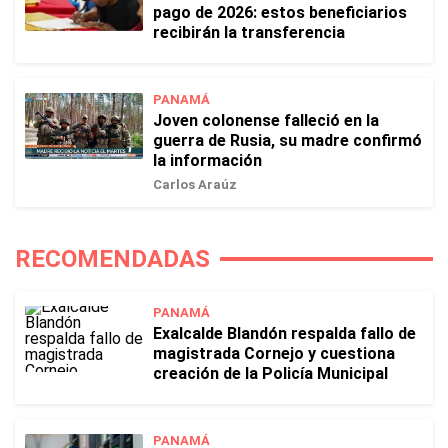
pago de 2026: estos beneficiarios
recibirán la transferencia
PANAMÁ
Joven colonense falleció en la
guerra de Rusia, su madre confirmó
la información
Carlos Araúz
RECOMENDADAS
PANAMÁ
Exalcalde Blandón respalda fallo de
magistrada Cornejo y cuestiona
creación de la Policía Municipal
PANAMÁ