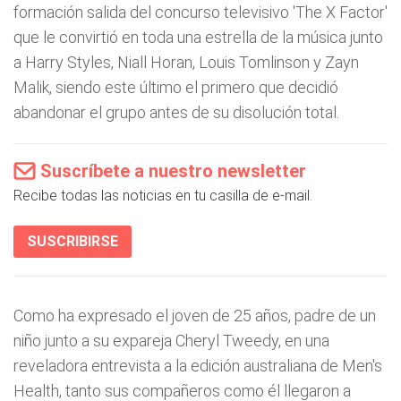
formación salida del concurso televisivo 'The X Factor'
que le convirtió en toda una estrella de la música junto
a Harry Styles, Niall Horan, Louis Tomlinson y Zayn
Malik, siendo este último el primero que decidió
abandonar el grupo antes de su disolución total.
Suscríbete a nuestro newsletter
Recibe todas las noticias en tu casilla de e-mail.
SUSCRIBIRSE
Como ha expresado el joven de 25 años, padre de un
niño junto a su expareja Cheryl Tweedy, en una
reveladora entrevista a la edición australiana de Men's
Health, tanto sus compañeros como él llegaron a