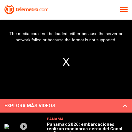
The media could not be loaded, either because the server or
network failed or because the format is not supported.
EXPLORA MÁS VIDEOS
PANAMÁ
Panamax 2026: embarcaciones
realizan maniobras cerca del Canal