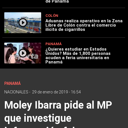
de Panamá
COLÓN
Aduanas realiza operativo en la Zona
Libre de Colón contra el comercio
ilícito de cigarrillos
PANAMÁ
¿Quieres estudiar en Estados
Unidos? Más de 1,800 personas
acuden a feria universitaria en
Panamá
PANAMÁ
NACIONALES
-
29 de enero de 2019 - 16:54
Moley Ibarra pide al MP
que investigue