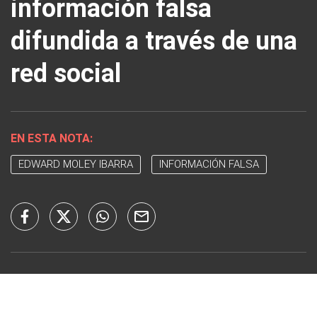
información falsa
difundida a través de una
red social
EN ESTA NOTA:
EDWARD MOLEY IBARRA
INFORMACIÓN FALSA