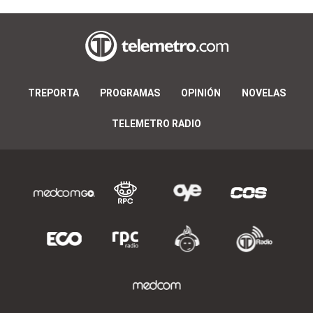
TREPORTA
PROGRAMAS
OPINIÓN
NOVELAS
TELEMETRO RADIO