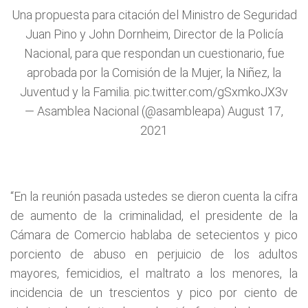
Una propuesta para citación del Ministro de Seguridad
Juan Pino y John Dornheim, Director de la Policía
Nacional, para que respondan un cuestionario, fue
aprobada por la Comisión de la Mujer, la Niñez, la
Juventud y la Familia.
pic.twitter.com/gSxmkoJX3v
— Asamblea Nacional (@asambleapa)
August 17,
2021
“En la reunión pasada ustedes se dieron cuenta la cifra
de aumento de la criminalidad, el presidente de la
Cámara de Comercio hablaba de setecientos y pico
porciento de abuso en perjuicio de los adultos
mayores, femicidios, el maltrato a los menores, la
incidencia de un trescientos y pico por ciento de