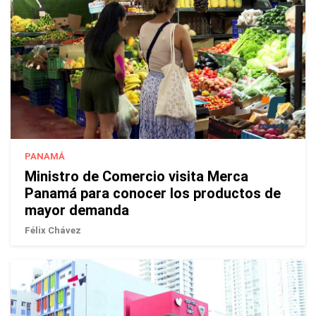
PANAMÁ
Ministro de Comercio visita Merca
Panamá para conocer los productos de
mayor demanda
Félix Chávez