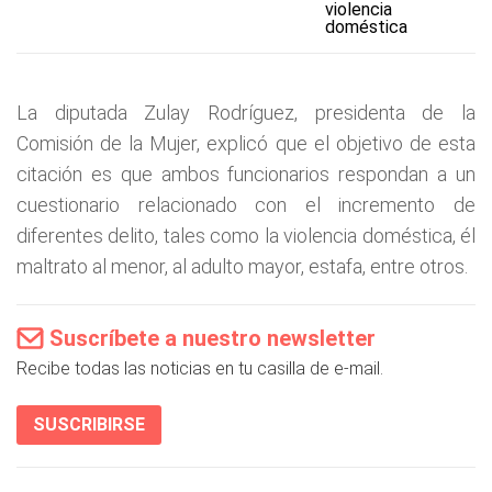
violencia
doméstica
La diputada Zulay Rodríguez, presidenta de la
Comisión de la Mujer, explicó que el objetivo de esta
citación es que ambos funcionarios respondan a un
cuestionario relacionado con el incremento de
diferentes delito, tales como la violencia doméstica, él
maltrato al menor, al adulto mayor, estafa, entre otros.
Suscríbete a nuestro newsletter
Recibe todas las noticias en tu casilla de e-mail.
SUSCRIBIRSE