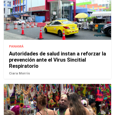
PANAMÁ
Autoridades de salud instan a reforzar la
prevención ante el Virus Sincitial
Respiratorio
Ciara Morris