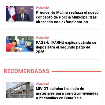
PANAMÁ
Presidente Mulino rechaza el nuevo
concepto de Policía Municipal tras
altercado con exfuncionarios
PANAMÁ
PASE-U: IFARHU explica cuándo se
depositará el segundo pago de
2026
RECOMENDADAS
PANAMÁ
MIVIOT culmina traslado de
materiales para construir viviendas
a 22 familias en Guna Yala