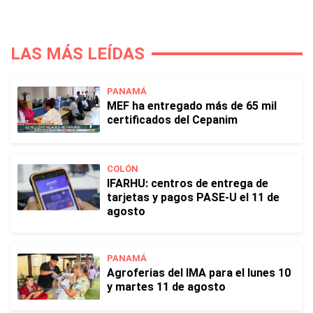
LAS MÁS LEÍDAS
PANAMÁ
MEF ha entregado más de 65 mil
certificados del Cepanim
COLÓN
IFARHU: centros de entrega de
tarjetas y pagos PASE-U el 11 de
agosto
PANAMÁ
Agroferias del IMA para el lunes 10
y martes 11 de agosto