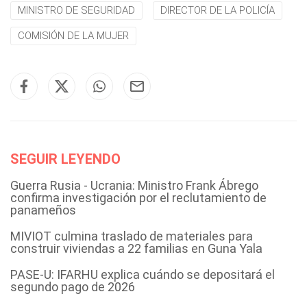
MINISTRO DE SEGURIDAD
DIRECTOR DE LA POLICÍA
COMISIÓN DE LA MUJER
SEGUIR LEYENDO
Guerra Rusia - Ucrania: Ministro Frank Ábrego
confirma investigación por el reclutamiento de
panameños
MIVIOT culmina traslado de materiales para
construir viviendas a 22 familias en Guna Yala
PASE-U: IFARHU explica cuándo se depositará el
segundo pago de 2026