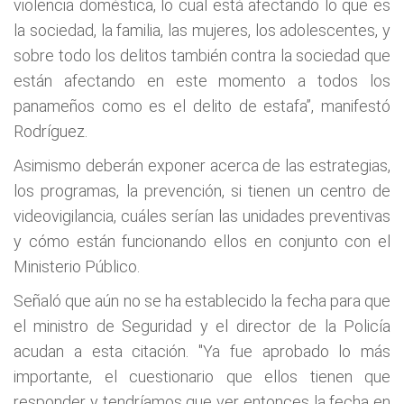
violencia doméstica, lo cual está afectando lo que es
la sociedad, la familia, las mujeres, los adolescentes, y
sobre todo los delitos también contra la sociedad que
están afectando en este momento a todos los
panameños como es el delito de estafa”, manifestó
Rodríguez.
Asimismo deberán exponer acerca de las estrategias,
los programas, la prevención, si tienen un centro de
videovigilancia, cuáles serían las unidades preventivas
y cómo están funcionando ellos en conjunto con el
Ministerio Público.
Señaló que aún no se ha establecido la fecha para que
el ministro de Seguridad y el director de la Policía
acudan a esta citación. "Ya fue aprobado lo más
importante, el cuestionario que ellos tienen que
responder y tendríamos que ver entonces la fecha en