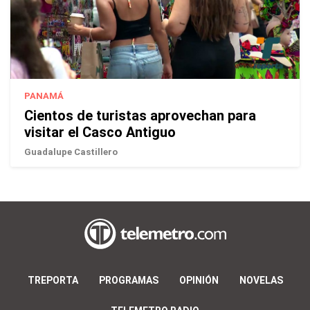
PANAMÁ
Cientos de turistas aprovechan para
visitar el Casco Antiguo
Guadalupe Castillero
TREPORTA
PROGRAMAS
OPINIÓN
NOVELAS