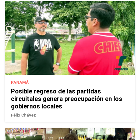
PANAMÁ
Posible regreso de las partidas
circuitales genera preocupación en los
gobiernos locales
Félix Chávez