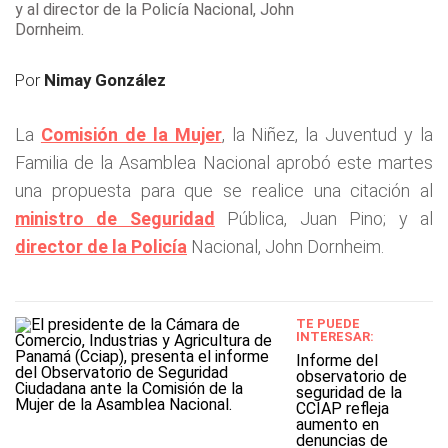
y al director de la Policía Nacional, John
Dornheim.
Por
Nimay González
La
Comisión de la Mujer
, la Niñez, la Juventud y la
Familia de la Asamblea Nacional aprobó este martes
una propuesta para que se realice una citación al
ministro de Seguridad
Pública, Juan Pino; y al
director de la Policía
Nacional, John Dornheim.
TE PUEDE
INTERESAR:
Informe del
observatorio de
seguridad de la
CCIAP refleja
aumento en
denuncias de