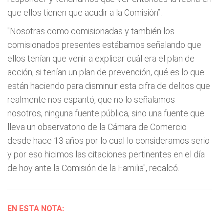
que ellos tienen que acudir a la Comisión”.
"Nosotras como comisionadas y también los
comisionados presentes estábamos señalando que
ellos tenían que venir a explicar cuál era el plan de
acción, si tenían un plan de prevención, qué es lo que
están haciendo para disminuir esta cifra de delitos que
realmente nos espantó, que no lo señalamos
nosotros, ninguna fuente pública, sino una fuente que
lleva un observatorio de la Cámara de Comercio
desde hace 13 años por lo cual lo consideramos serio
y por eso hicimos las citaciones pertinentes en el día
de hoy ante la Comisión de la Familia", recalcó.
EN ESTA NOTA: