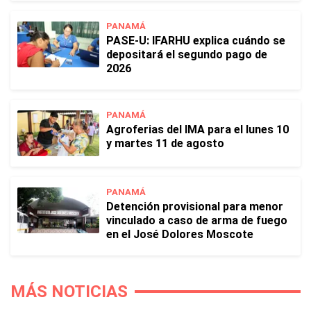
PANAMÁ
PASE-U: IFARHU explica cuándo se
depositará el segundo pago de
2026
PANAMÁ
Agroferias del IMA para el lunes 10
y martes 11 de agosto
PANAMÁ
Detención provisional para menor
vinculado a caso de arma de fuego
en el José Dolores Moscote
MÁS NOTICIAS