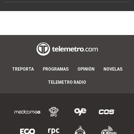
TREPORTA
PROGRAMAS
OPINIÓN
NOVELAS
TELEMETRO RADIO