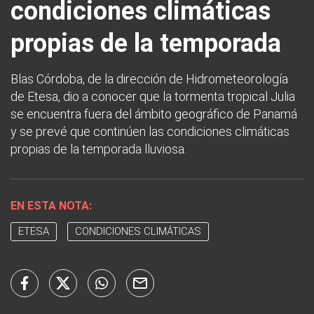
condiciones climáticas
propias de la temporada
Blas Córdoba, de la dirección de Hidrometeorología
de Etesa, dio a conocer que la tormenta tropical Julia
se encuentra fuera del ámbito geográfico de Panamá
y se prevé que continúen las condiciones climáticas
propias de la temporada lluviosa.
EN ESTA NOTA:
ETESA
CONDICIONES CLIMÁTICAS