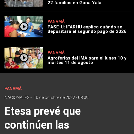
22 familias en Guna Yala
PANAMÁ
PASE-U: IFARHU explica cuándo se
depositará el segundo pago de 2026
PANAMÁ
Agroferias del IMA para el lunes 10 y
martes 11 de agosto
PANAMÁ
NACIONALES
-
10 de octubre de 2022 - 08:09
Etesa prevé que
continúen las