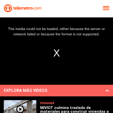
The media could not be loaded, either because the server or
network failed or because the format is not supported.
EXPLORA MÁS VIDEOS
PANAMÁ
MIVIOT culmina traslado de
materiales para construir viviendas a