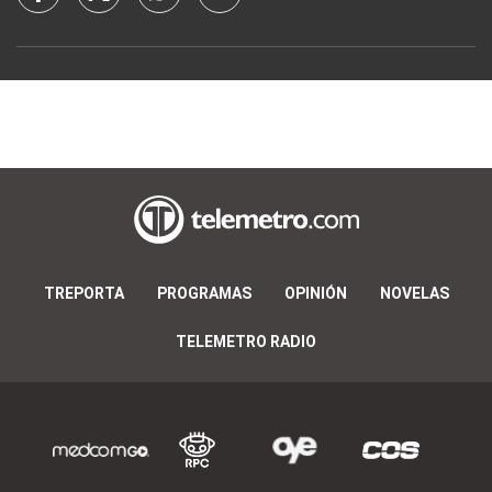
TREPORTA
PROGRAMAS
OPINIÓN
NOVELAS
TELEMETRO RADIO