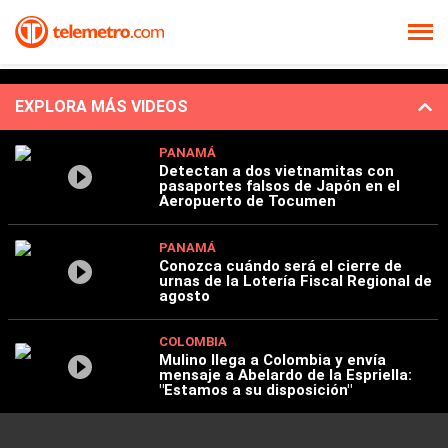
EXPLORA MÁS VIDEOS
PANAMÁ
Detectan a dos vietnamitas con
pasaportes falsos de Japón en el
Aeropuerto de Tocumen
PANAMÁ
Conozca cuándo será el cierre de
urnas de la Lotería Fiscal Regional de
agosto
COLOMBIA
Mulino llega a Colombia y envía
mensaje a Abelardo de la Espriella:
"Estamos a su disposición"