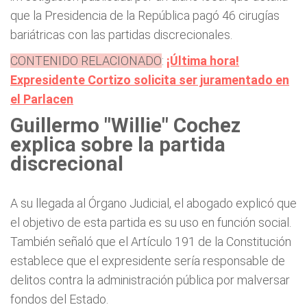
que la Presidencia de la República pagó 46 cirugías
bariátricas con las partidas discrecionales.
CONTENIDO RELACIONADO
:
¡Última hora!
Expresidente Cortizo solicita ser juramentado en
el Parlacen
Guillermo "Willie" Cochez
explica sobre la partida
discrecional
A su llegada al Órgano Judicial, el abogado explicó que
el objetivo de esta partida es su uso en función social.
También señaló que el Artículo 191 de la Constitución
establece que el expresidente sería responsable de
delitos contra la administración pública por malversar
fondos del Estado.