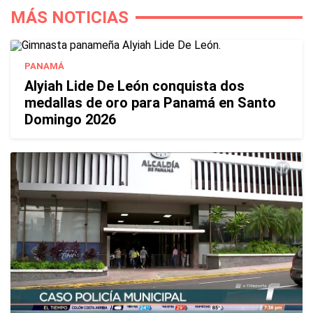
MÁS NOTICIAS
PANAMÁ
Alyiah Lide De León conquista dos
medallas de oro para Panamá en Santo
Domingo 2026