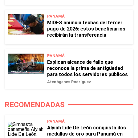
PANAMÁ
MIDES anuncia fechas del tercer
pago de 2026: estos beneficiarios
recibirán la transferencia
PANAMÁ
Explican alcance de fallo que
reconoce la prima de antigüedad
para todos los servidores públicos
Atenógenes Rodríguez
RECOMENDADAS
PANAMÁ
Alyiah Lide De León conquista dos
medallas de oro para Panamá en