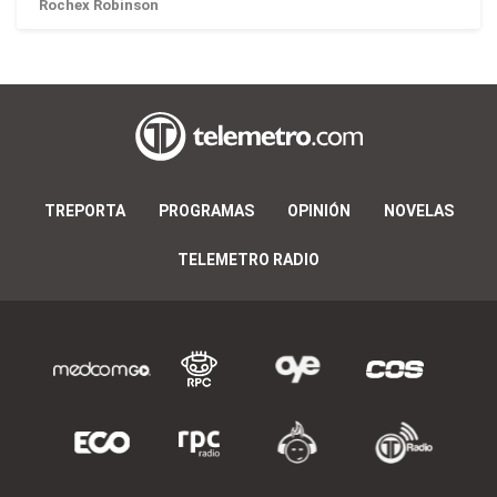
Rochex Robinson
TREPORTA
PROGRAMAS
OPINIÓN
NOVELAS
TELEMETRO RADIO