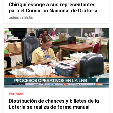
Chiriquí escoge a sus representantes
para el Concurso Nacional de Oratoria
Jaime Saldaña
PANAMÁ
Distribución de chances y billetes de la
Lotería se realiza de forma manual