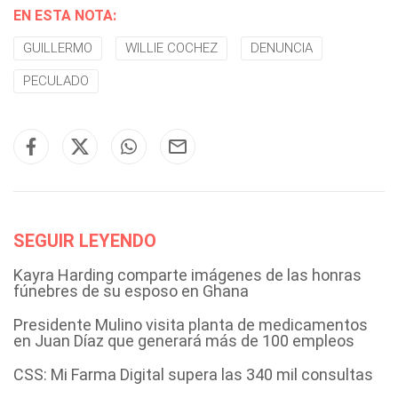
EN ESTA NOTA:
GUILLERMO
WILLIE COCHEZ
DENUNCIA
PECULADO
SEGUIR LEYENDO
Kayra Harding comparte imágenes de las honras
fúnebres de su esposo en Ghana
Presidente Mulino visita planta de medicamentos
en Juan Díaz que generará más de 100 empleos
CSS: Mi Farma Digital supera las 340 mil consultas