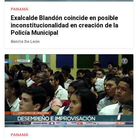
PANAMÁ
Exalcalde Blandón coincide en posible
inconstitucionalidad en creación de la
Policía Municipal
Benita De León
PANAMÁ