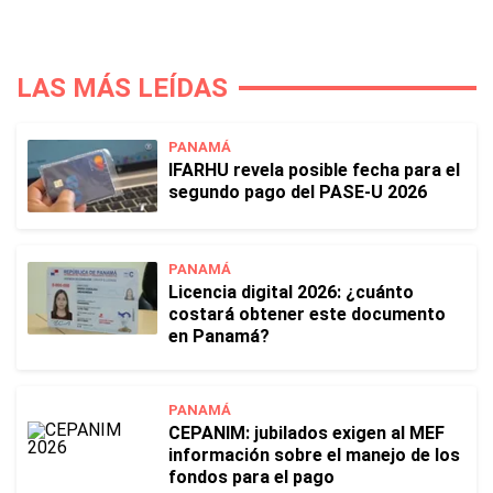
LAS MÁS LEÍDAS
PANAMÁ
IFARHU revela posible fecha para el
segundo pago del PASE-U 2026
PANAMÁ
Licencia digital 2026: ¿cuánto
costará obtener este documento
en Panamá?
PANAMÁ
CEPANIM: jubilados exigen al MEF
información sobre el manejo de los
fondos para el pago