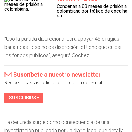
Condenan a 88 meses de prisión a
colombiana por tráfico de cocaína
en
"Usó la partida discrecional para apoyar 46 cirugías
bariátricas... eso no es discreción; él tiene que cuidar
los fondos públicos", aseguró Cochez.
Suscríbete a nuestro newsletter
Recibe todas las noticias en tu casilla de e-mail.
SUSCRIBIRSE
La denuncia surge como consecuencia de una
investigación publicada por un diario local que detalla