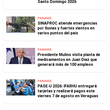
Santo Domingo 2026
PANAMÁ
SINAPROC atiende emergencias
por lluvias y fuertes vientos en
varios puntos del país
PANAMÁ
Presidente Mulino visita planta de
medicamentos en Juan Díaz que
generará más de 100 empleos
PANAMÁ
PASE-U 2026: IFARHU entregará
tarjetas y realizará pagos este
viernes 7 de agosto en Veraguas