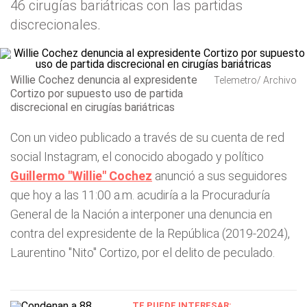
46 cirugías bariátricas con las partidas
discrecionales.
Willie Cochez denuncia al expresidente
Telemetro/ Archivo
Cortizo por supuesto uso de partida
discrecional en cirugías bariátricas
Con un video publicado a través de su cuenta de red
social Instagram, el conocido abogado y político
Guillermo "Willie" Cochez
anunció a sus seguidores
que hoy a las 11:00 a.m. acudiría a la Procuraduría
General de la Nación a interponer una denuncia en
contra del expresidente de la República (2019-2024),
Laurentino "Nito" Cortizo, por el delito de peculado.
TE PUEDE INTERESAR: