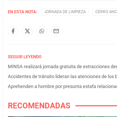
EN ESTA NOTA:
JORNADA DE LIMPIEZA
CERRO AN
SEGUIR LEYENDO
MINSA realizará jornada gratuita de extracciones den
Accidentes de tránsito lideran las atenciones de l
Aprehenden a hombre por presunta estafa relaciona
RECOMENDADAS