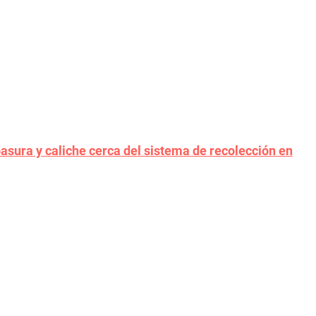
basura y caliche cerca del sistema de recolección en