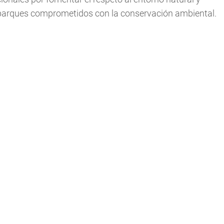
aparques comprometidos con la conservación ambiental.