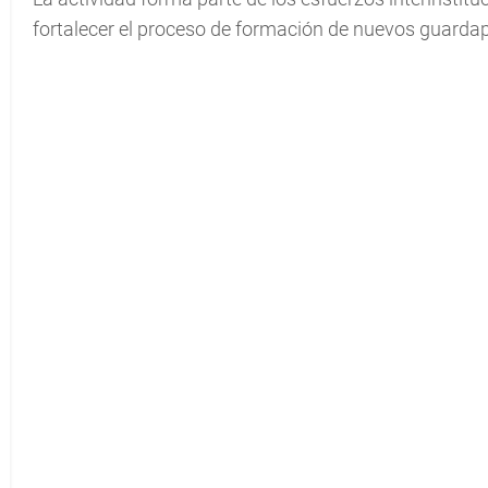
fortalecer el proceso de formación de nuevos guard