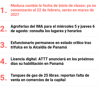
Meduca cambia la fecha de inicio de clases: ya no
comenzarán el 22 de febrero, serán en marzo de
2027
Agroferias del IMA para el miércoles 5 y jueves 6
de agosto: consulta los lugares y horarios
Exfuncionario permanece en estado crítico tras
trifulca en la Alcaldía de Panamá
Licencia digital: ATTT anunciará en los próximos
días su habilitación en Panamá
Tanques de gas de 25 libras: reportan falta de
venta en comercios de la capital