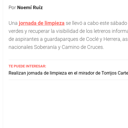
Por
Noemí Ruíz
Una
jornada de limpieza
se llevó a cabo este sábado 
verdes y recuperar la visibilidad de los letreros inform
de aspirantes a guardaparques de Coclé y Herrera, a
nacionales Soberanía y Camino de Cruces.
TE PUEDE INTERESAR:
Realizan jornada de limpieza en el mirador de Torrijos Cart