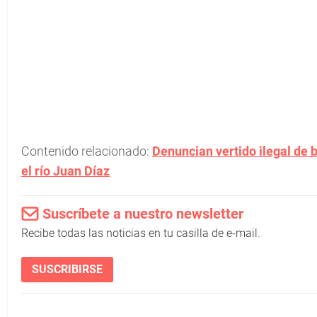
Contenido relacionado:
Denuncian vertido ilegal de 
el río Juan Díaz
Suscríbete a nuestro newsletter
Recibe todas las noticias en tu casilla de e-mail.
SUSCRIBIRSE