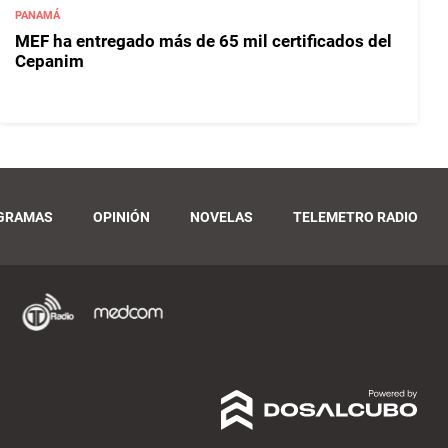
PANAMÁ
MEF ha entregado más de 65 mil certificados del
Cepanim
GRAMAS
OPINIÓN
NOVELAS
TELEMETRO RADIO