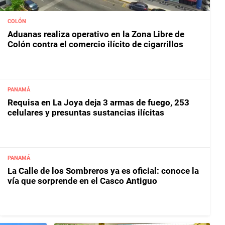
COLÓN
Aduanas realiza operativo en la Zona Libre de
Colón contra el comercio ilícito de cigarrillos
PANAMÁ
Requisa en La Joya deja 3 armas de fuego, 253
celulares y presuntas sustancias ilícitas
PANAMÁ
La Calle de los Sombreros ya es oficial: conoce la
vía que sorprende en el Casco Antiguo