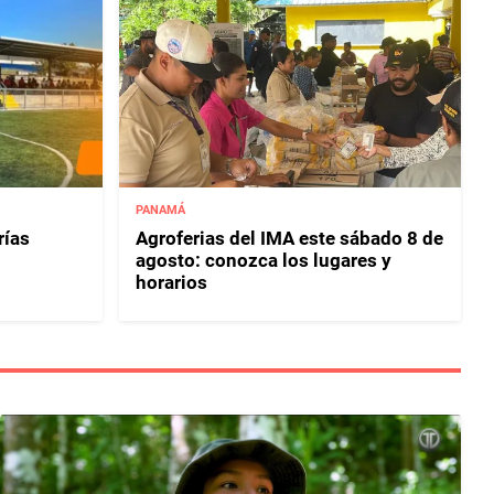
PANAMÁ
rías
Agroferias del IMA este sábado 8 de
agosto: conozca los lugares y
horarios