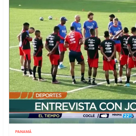
PANAMÁ