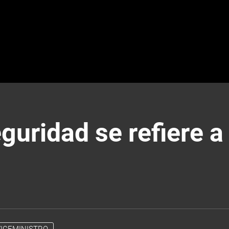
guridad se refiere a