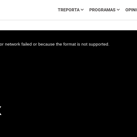
TREPORTA
PROGRAMAS
OPIN
r network failed or because the format is not supported.