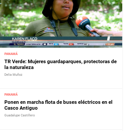
PANAMÁ
TR Verde: Mujeres guardaparques, protectoras de
la naturaleza
Delia Muñoz
PANAMÁ
Ponen en marcha flota de buses eléctricos en el
Casco Antiguo
Guadalupe Castillero