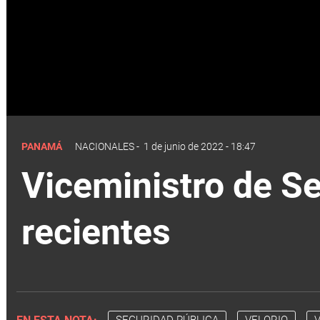
PANAMÁ
NACIONALES
-
1 de junio de 2022 - 18:47
Viceministro de Se
recientes