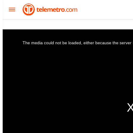
The media could not be loaded, either because the server o