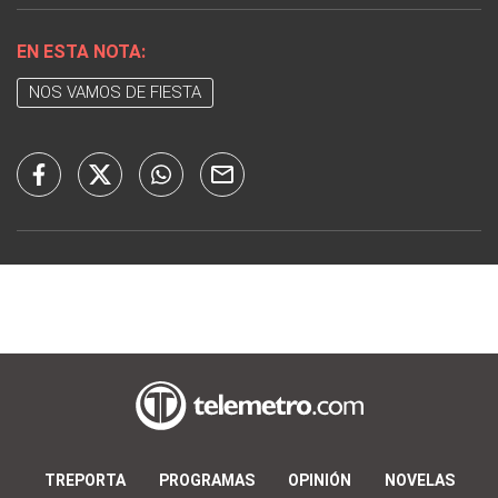
EN ESTA NOTA:
NOS VAMOS DE FIESTA
TREPORTA
PROGRAMAS
OPINIÓN
NOVELAS