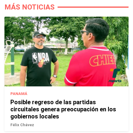
MÁS NOTICIAS
PANAMÁ
Posible regreso de las partidas
circuitales genera preocupación en los
gobiernos locales
Félix Chávez