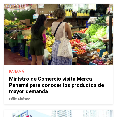
PANAMÁ
Ministro de Comercio visita Merca
Panamá para conocer los productos de
mayor demanda
Félix Chávez