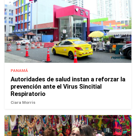
PANAMÁ
Autoridades de salud instan a reforzar la
prevención ante el Virus Sincitial
Respiratorio
Ciara Morris