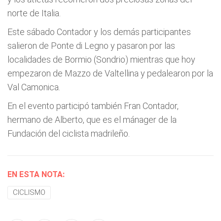
norte de Italia.
Este sábado Contador y los demás participantes
salieron de Ponte di Legno y pasaron por las
localidades de Bormio (Sondrio) mientras que hoy
empezaron de Mazzo de Valtellina y pedalearon por la
Val Camonica.
En el evento participó también Fran Contador,
hermano de Alberto, que es el mánager de la
Fundación del ciclista madrileño.
EN ESTA NOTA:
CICLISMO