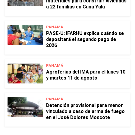
materiales para construir viviendas
a 22 familias en Guna Yala
PANAMÁ
PASE-U: IFARHU explica cuándo se
depositará el segundo pago de
2026
PANAMÁ
Agroferias del IMA para el lunes 10
y martes 11 de agosto
PANAMÁ
Detención provisional para menor
vinculado a caso de arma de fuego
en el José Dolores Moscote