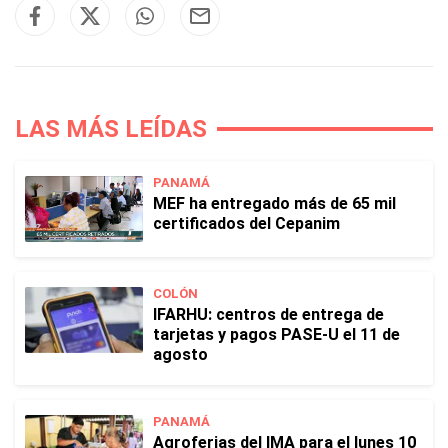
LAS MÁS LEÍDAS
PANAMÁ
MEF ha entregado más de 65 mil
certificados del Cepanim
COLÓN
IFARHU: centros de entrega de
tarjetas y pagos PASE-U el 11 de
agosto
PANAMÁ
Agroferias del IMA para el lunes 10