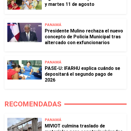
y martes 11 de agosto
PANAMÁ
Presidente Mulino rechaza el nuevo
concepto de Policía Municipal tras
altercado con exfuncionarios
PANAMÁ
PASE-U: IFARHU explica cuándo se
depositará el segundo pago de
2026
RECOMENDADAS
PANAMÁ
MIVIOT culmina traslado de