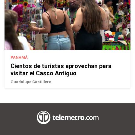
PANAMÁ
Cientos de turistas aprovechan para
visitar el Casco Antiguo
Guadalupe Castillero