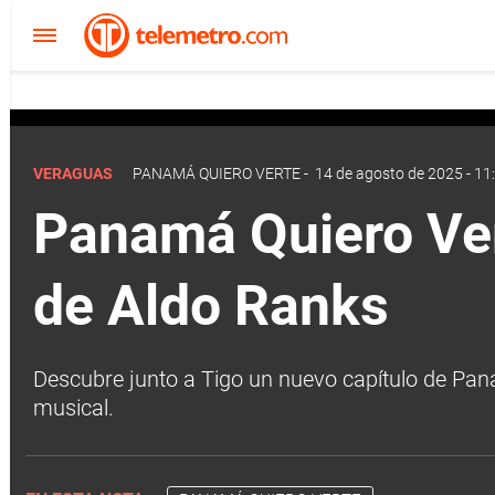
VERAGUAS
PANAMÁ QUIERO VERTE
-
14 de agosto de 2025 - 11
Panamá Quiero Ver
de Aldo Ranks
Descubre junto a Tigo un nuevo capítulo de Pan
musical.