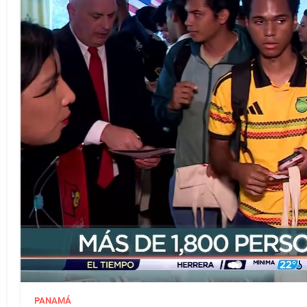
PANAMÁ