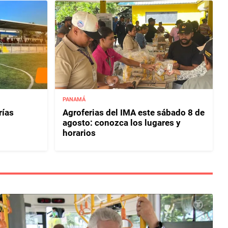
PANAMÁ
rías
Agroferias del IMA este sábado 8 de
agosto: conozca los lugares y
horarios