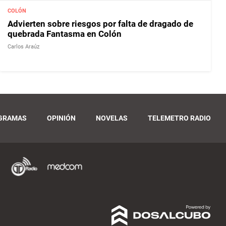
COLÓN
Advierten sobre riesgos por falta de dragado de
quebrada Fantasma en Colón
Carlos Araúz
GRAMAS
OPINIÓN
NOVELAS
TELEMETRO RADIO