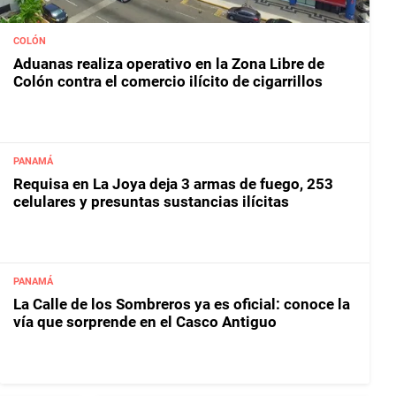
COLÓN
Aduanas realiza operativo en la Zona Libre de
Colón contra el comercio ilícito de cigarrillos
PANAMÁ
Requisa en La Joya deja 3 armas de fuego, 253
celulares y presuntas sustancias ilícitas
PANAMÁ
La Calle de los Sombreros ya es oficial: conoce la
vía que sorprende en el Casco Antiguo