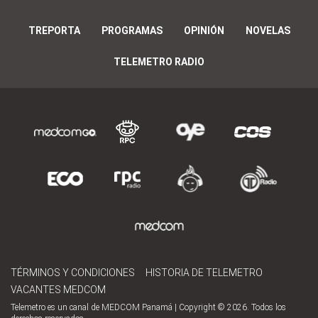
TREPORTA
PROGRAMAS
OPINIÓN
NOVELAS
TELEMETRO RADIO
TÉRMINOS Y CONDICIONES
HISTORIA DE TELEMETRO
VACANTES MEDCOM
Telemetro es un canal de MEDCOM Panamá | Copyright © 2026. Todos los