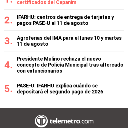
certificados del Cepanim
IFARHU: centros de entrega de tarjetas y
pagos PASE-U el 11 de agosto
Agroferias del IMA para el lunes 10 y martes
11 de agosto
Presidente Mulino rechaza el nuevo
concepto de Policía Municipal tras altercado
con exfuncionarios
PASE-U: IFARHU explica cuándo se
depositará el segundo pago de 2026