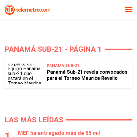
PANAMÁ SUB-21 - PÁGINA 1
PANAMÁ SUB-21.
Panamá Sub-21 revela convocados
para el Torneo Maurice Revello
LAS MÁS LEÍDAS
MEF ha entregado más de 65 mil