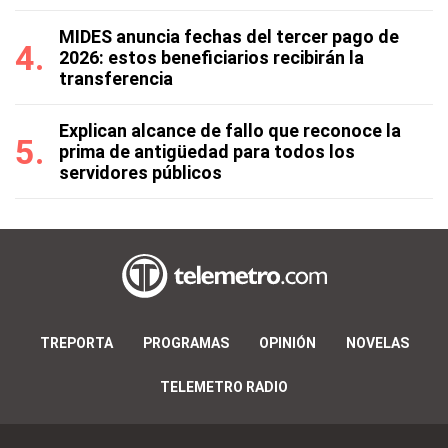
MIDES anuncia fechas del tercer pago de
2026: estos beneficiarios recibirán la
transferencia
Explican alcance de fallo que reconoce la
prima de antigüedad para todos los
servidores públicos
TREPORTA
PROGRAMAS
OPINIÓN
NOVELAS
TELEMETRO RADIO