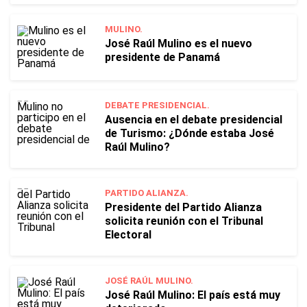
MULINO.
José Raúl Mulino es el nuevo
presidente de Panamá
DEBATE PRESIDENCIAL.
Ausencia en el debate presidencial
de Turismo: ¿Dónde estaba José
Raúl Mulino?
PARTIDO ALIANZA.
Presidente del Partido Alianza
solicita reunión con el Tribunal
Electoral
JOSÉ RAÚL MULINO.
José Raúl Mulino: El país está muy