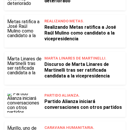
deteriorado
REALIZANDO METAS.
Realizando Metas ratifica a José
Raúl Mulino como candidato a la
vicepresidencia
MARTA LINARES DE MARTINELLI.
Discurso de Marta Linares de
Martinelli tras ser ratificada
candidata a la vicepresidencia
PARTIDO ALIANZA.
Partido Alianza iniciará
conversaciones con otros partidos
CARAVANA HUMANITARIA.