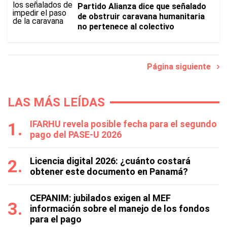
Partido Alianza dice que señalado
de obstruir caravana humanitaria
no pertenece al colectivo
Página siguiente
LAS MÁS LEÍDAS
IFARHU revela posible fecha para el segundo
pago del PASE-U 2026
Licencia digital 2026: ¿cuánto costará
obtener este documento en Panamá?
CEPANIM: jubilados exigen al MEF
información sobre el manejo de los fondos
para el pago