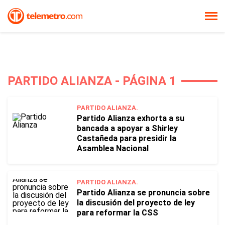
PARTIDO ALIANZA - PÁGINA 1
PARTIDO ALIANZA.
Partido Alianza exhorta a su
bancada a apoyar a Shirley
Castañeda para presidir la
Asamblea Nacional
PARTIDO ALIANZA.
Partido Alianza se pronuncia sobre
la discusión del proyecto de ley
para reformar la CSS