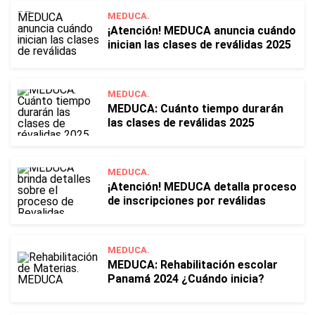
MEDUCA.
¡Atención! MEDUCA anuncia cuándo
inician las clases de reválidas 2025
MEDUCA.
MEDUCA: Cuánto tiempo durarán
las clases de reválidas 2025
MEDUCA.
¡Atención! MEDUCA detalla proceso
de inscripciones por reválidas
MEDUCA.
MEDUCA: Rehabilitación escolar
Panamá 2024 ¿Cuándo inicia?