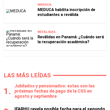
MEDUCA.
MEDUCA habilita inscripción de
estudiantes a reválida
REVÁLIDAS.
Reválidas en Panamá: ¿Cuándo será
la recuperación académica?
LAS MÁS LEÍDAS
Jubilados y pensionados: estas son las
próximas fechas de pago de la CSS en
agosto y septiembre
IFARHU revela posible fecha para el segundo