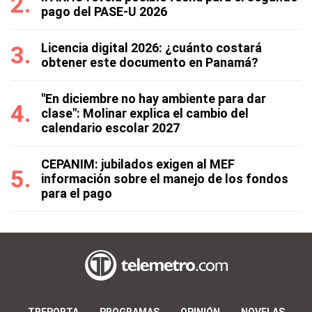
pago del PASE-U 2026
Licencia digital 2026: ¿cuánto costará
obtener este documento en Panamá?
"En diciembre no hay ambiente para dar
clase": Molinar explica el cambio del
calendario escolar 2027
CEPANIM: jubilados exigen al MEF
información sobre el manejo de los fondos
para el pago