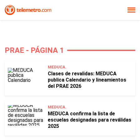
PRAE - PÁGINA 1
MEDUCA.
Clases de revalidas: MEDUCA
publica Calendario y lineamientos
del PRAE 2026
MEDUCA.
MEDUCA confirma la lista de
escuelas designadas para reválidas
2025