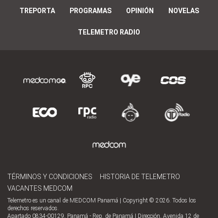
TREPORTA
PROGRAMAS
OPINIÓN
NOVELAS
TELEMETRO RADIO
TÉRMINOS Y CONDICIONES
HISTORIA DE TELEMETRO
VACANTES MEDCOM
Telemetro es un canal de MEDCOM Panamá | Copyright © 2026. Todos los
derechos reservados.
Apartado 0834-00129, Panamá - Rep. de Panamá | Dirección, Avenida 12 de