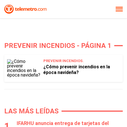
PREVENIR INCENDIOS - PÁGINA 1
PREVENIR INCENDIOS.
¿Cómo prevenir incendios en la
época navideña?
LAS MÁS LEÍDAS
IFARHU anuncia entrega de tarjetas del