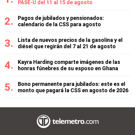
PASE-U del 11 al 15 de agosto
Pagos de jubilados y pensionados:
calendario de la CSS para agosto
Lista de nuevos precios de la gasolina y el
diésel que regirán del 7 al 21 de agosto
Kayra Harding comparte imágenes de las
honras fúnebres de su esposo en Ghana
Bono permanente para jubilados: este es el
monto que pagará la CSS en agosto de 2026