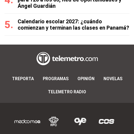
Ángel Guardián
Calendario escolar 2027: ¿cuándo
comienzan y terminan las clases en Panamá?
TREPORTA
PROGRAMAS
OPINIÓN
NOVELAS
TELEMETRO RADIO