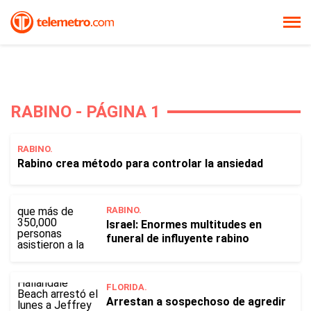
RABINO - PÁGINA 1
RABINO.
Rabino crea método para controlar la ansiedad
RABINO.
Israel: Enormes multitudes en
funeral de influyente rabino
FLORIDA.
Arrestan a sospechoso de agredir