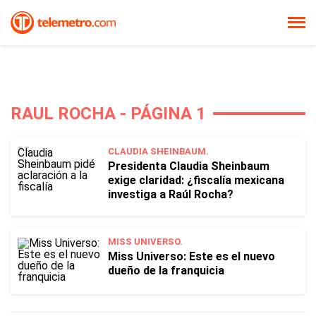
RAUL ROCHA - PÁGINA 1
CLAUDIA SHEINBAUM.
Presidenta Claudia Sheinbaum
exige claridad: ¿fiscalía mexicana
investiga a Raúl Rocha?
MISS UNIVERSO.
Miss Universo: Este es el nuevo
dueño de la franquicia