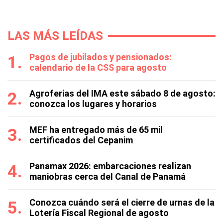
LAS MÁS LEÍDAS
Pagos de jubilados y pensionados:
calendario de la CSS para agosto
Agroferias del IMA este sábado 8 de agosto:
conozca los lugares y horarios
MEF ha entregado más de 65 mil
certificados del Cepanim
Panamax 2026: embarcaciones realizan
maniobras cerca del Canal de Panamá
Conozca cuándo será el cierre de urnas de la
Lotería Fiscal Regional de agosto