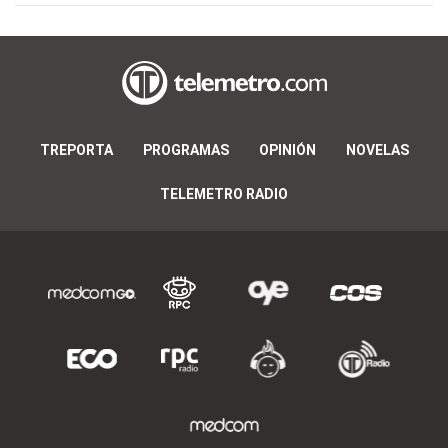
TREPORTA
PROGRAMAS
OPINIÓN
NOVELAS
TELEMETRO RADIO