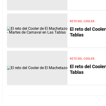
RETO DEL COOLER.
El reto del Cool
Tablas
RETO DEL COOLER.
El reto del Cool
Tablas