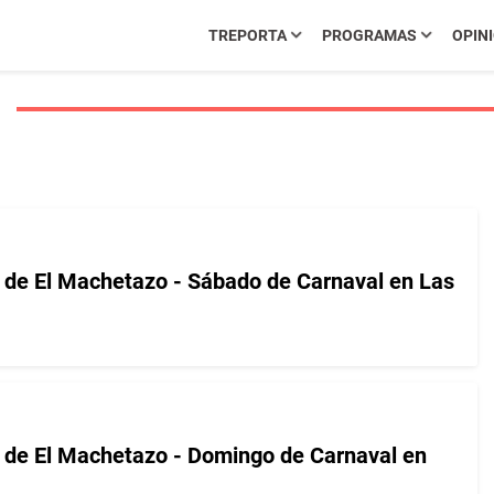
TREPORTA
PROGRAMAS
OPIN
er de El Machetazo - Sábado de Carnaval en Las
er de El Machetazo - Domingo de Carnaval en