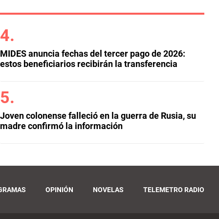
MIDES anuncia fechas del tercer pago de 2026:
estos beneficiarios recibirán la transferencia
Joven colonense falleció en la guerra de Rusia, su
madre confirmó la información
GRAMAS
OPINIÓN
NOVELAS
TELEMETRO RADIO