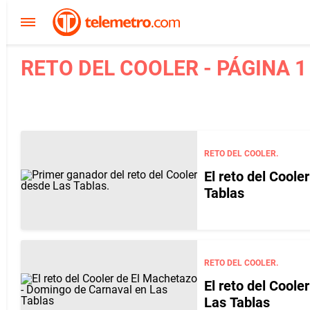
RETO DEL COOLER - PÁGINA 1
RETO DEL COOLER.
El reto del Cool
Tablas
RETO DEL COOLER.
El reto del Cool
Las Tablas