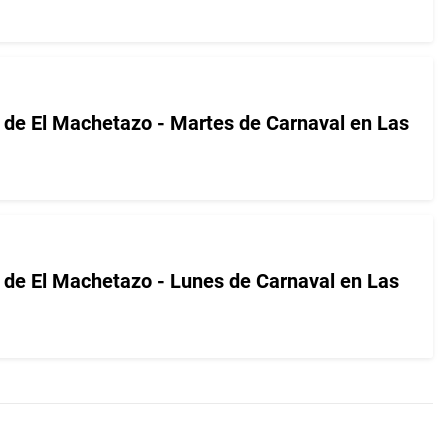
er de El Machetazo - Martes de Carnaval en Las
er de El Machetazo - Lunes de Carnaval en Las