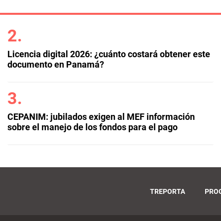
Licencia digital 2026: ¿cuánto costará obtener este
documento en Panamá?
CEPANIM: jubilados exigen al MEF información
sobre el manejo de los fondos para el pago
TREPORTA
PRO