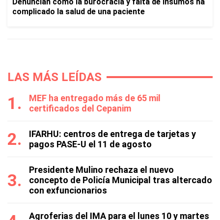
Denuncian cómo la burocracia y falta de insumos ha
complicado la salud de una paciente
LAS MÁS LEÍDAS
MEF ha entregado más de 65 mil
certificados del Cepanim
IFARHU: centros de entrega de tarjetas y
pagos PASE-U el 11 de agosto
Presidente Mulino rechaza el nuevo
concepto de Policía Municipal tras altercado
con exfuncionarios
Agroferias del IMA para el lunes 10 y martes