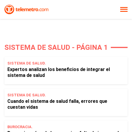
SISTEMA DE SALUD - PÁGINA 1
SISTEMA DE SALUD.
Expertos analizan los beneficios de integrar el
sistema de salud
SISTEMA DE SALUD.
Cuando el sistema de salud falla, errores que
cuestan vidas
BUROCRACIA.