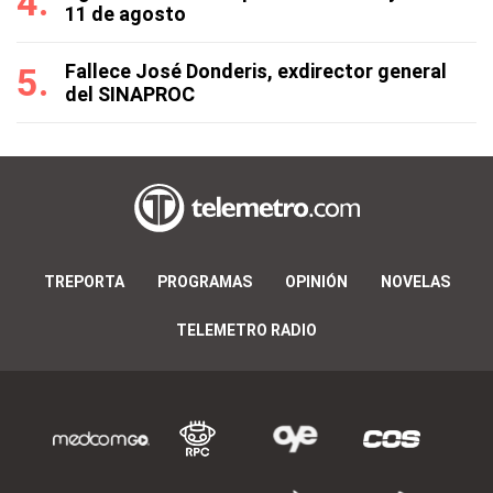
11 de agosto
Fallece José Donderis, exdirector general
del SINAPROC
TREPORTA
PROGRAMAS
OPINIÓN
NOVELAS
TELEMETRO RADIO