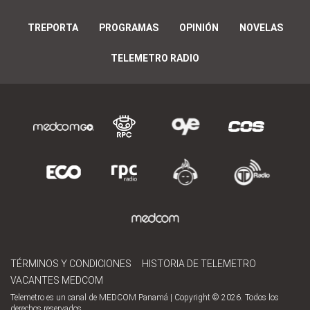
TREPORTA
PROGRAMAS
OPINIÓN
NOVELAS
TELEMETRO RADIO
TÉRMINOS Y CONDICIONES
HISTORIA DE TELEMETRO
VACANTES MEDCOM
Telemetro es un canal de MEDCOM Panamá | Copyright © 2026. Todos los
derechos reservados.