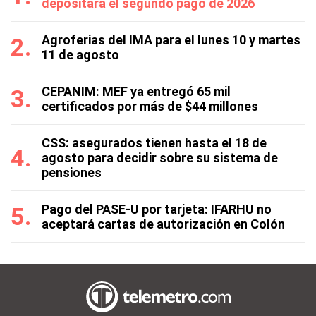
depositará el segundo pago de 2026
Agroferias del IMA para el lunes 10 y martes
11 de agosto
CEPANIM: MEF ya entregó 65 mil
certificados por más de $44 millones
CSS: asegurados tienen hasta el 18 de
agosto para decidir sobre su sistema de
pensiones
Pago del PASE-U por tarjeta: IFARHU no
aceptará cartas de autorización en Colón