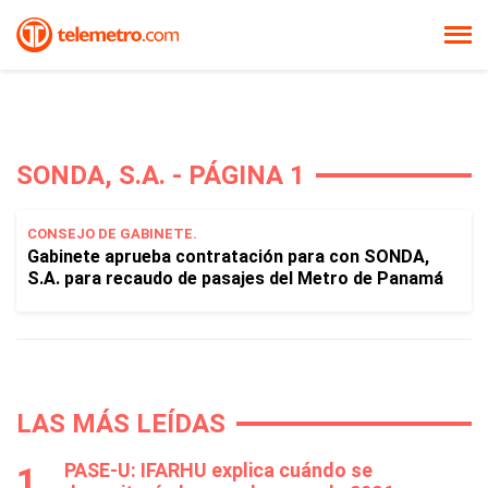
SONDA, S.A. - PÁGINA 1
CONSEJO DE GABINETE.
Gabinete aprueba contratación para con SONDA,
S.A. para recaudo de pasajes del Metro de Panamá
LAS MÁS LEÍDAS
PASE-U: IFARHU explica cuándo se