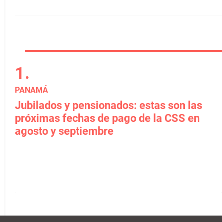
PANAMÁ
Jubilados y pensionados: estas son las
próximas fechas de pago de la CSS en
agosto y septiembre