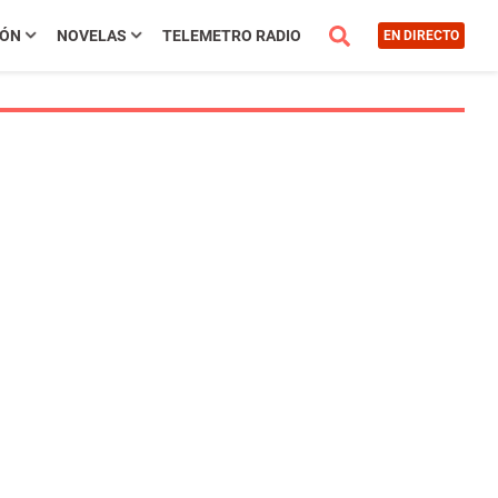
IÓN
NOVELAS
TELEMETRO RADIO
EN DIRECTO