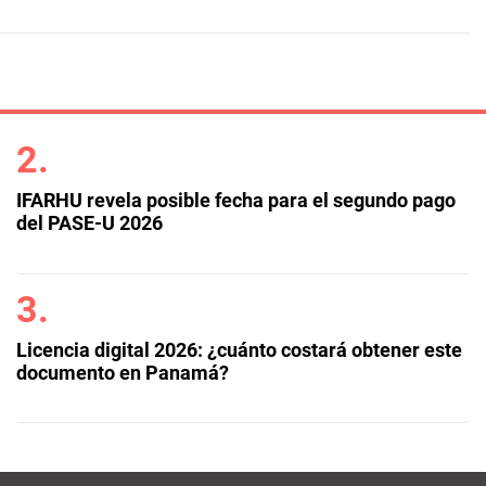
IFARHU revela posible fecha para el segundo pago
del PASE-U 2026
Licencia digital 2026: ¿cuánto costará obtener este
documento en Panamá?