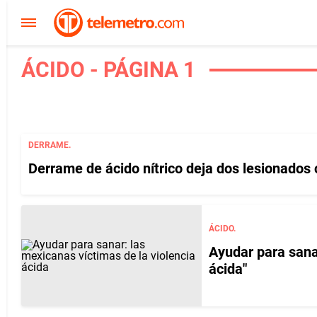
ÁCIDO - PÁGINA 1
DERRAME.
Derrame de ácido nítrico deja dos lesionado
ÁCIDO.
Ayudar para sanar
ácida"