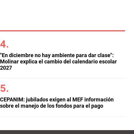
"En diciembre no hay ambiente para dar clase":
Molinar explica el cambio del calendario escolar
2027
CEPANIM: jubilados exigen al MEF información
sobre el manejo de los fondos para el pago