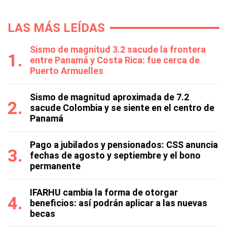
LAS MÁS LEÍDAS
Sismo de magnitud 3.2 sacude la frontera
entre Panamá y Costa Rica: fue cerca de
Puerto Armuelles
Sismo de magnitud aproximada de 7.2
sacude Colombia y se siente en el centro de
Panamá
Pago a jubilados y pensionados: CSS anuncia
fechas de agosto y septiembre y el bono
permanente
IFARHU cambia la forma de otorgar
beneficios: así podrán aplicar a las nuevas
becas