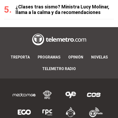
¿Clases tras sismo? Ministra Lucy Molinar,
llama a la calma y da recomendaciones
TREPORTA
PROGRAMAS
OPINIÓN
NOVELAS
TELEMETRO RADIO