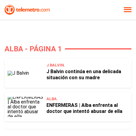
ALBA - PÁGINA 1
J BALVIN.
J Balvin continúa en una delicada
situación con su madre
ALBA.
ENFERMERAS | Alba enfrenta al
doctor que intentó abusar de ella